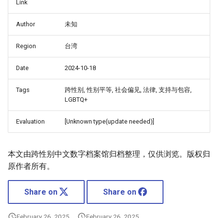
Link
Author
未知
Region
台湾
Date
2024-10-18
Tags
跨性别, 性别平等, 社会偏见, 法律, 支持与包容,
LGBTQ+
Evaluation
[Unknown type(update needed)]
本文由跨性别中文数字档案馆归档整理，仅供浏览。版权归
原作者所有。
Share on
Share on
February 26, 2025
February 26, 2025