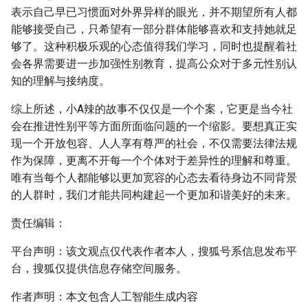
表示自己早已习惯面对外界异样的眼光，并不期望所有人都
能够接受自己，只希望有一部分群体能够喜欢和支持她就足
够了。这种积极乐观的心态值得我们学习，同时也提醒着社
会各界需要进一步加强性别教育，提高公众对于多元性别认
知的理解与接纳度。
综上所述，小A辣的故事不仅仅是一个个案，它更是当今社
会在推进性别平等方面所面临问题的一个缩影。要想真正实
现一个开放包容、人人享有尊严的社会，不仅需要法律法规
作为保障，更离不开每一个个体对于差异性的理解和尊重。
唯有当每个人都能够以更加宽容的心态去看待身边不同背景
的人群时，我们才能共同构建起一个更加和谐美好的未来。
责任编辑：
平台声明：该文观点仅代表作者本人，搜狐号系信息发布平
台，搜狐仅提供信息存储空间服务。
作者声明：本文包含人工智能生成内容