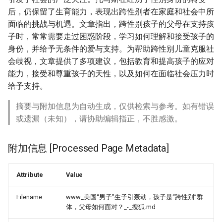
后，仍保留了生育能力，表现出跨性别者在家庭和社会中所
面临的挑战与机遇。文章指出，跨性别孩子的父母在支持孩
子时，常常需要走过困惑阶段，学习如何理解和接受孩子的
身份，并给予无条件的爱与支持。为帮助跨性别儿童克服社
会歧视，文章提供了多项建议，包括教育和提高孩子的应对
能力，接受和尊重孩子的天性，以及如何在面临社会压力时
给予支持。
摘要与附加信息为自动生成，仅供检索与参考。如有错误
或遗漏（未知），请协助编辑指正，不胜感激。
附加信息 [Processed Page Metadata]
Attribute
Value
Filename
www_美国“男子”生子引轰动，孩子是“跨性别”群
体，父母如何面对？_-_搜狐.md