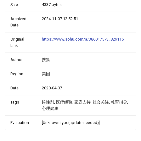
Size
4337 bytes
Archived
2024-11-07 12:52:51
Date
Original
https://www.sohu.com/a/386017573_829115
Link
Author
搜狐
Region
美国
Date
2020-04-07
Tags
跨性别, 医疗经验, 家庭支持, 社会关注, 教育指导,
心理健康
Evaluation
[Unknown type(update needed)]