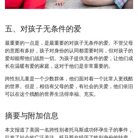
五、对孩子无条件的爱
最重要的一点是，是最重要的对孩子无条件的爱。不管父母
的意图有多好，孩子对身份的认同都需要时间，但对孩子的
爱却能帮他们战胜一切。为孩子提供无条件的爱，让他们成
长在温暖有爱的家庭，这对于他们是非常重要的。
跨性别儿童是一个少数群体，他们面对着一个比常人更残酷
的世界。但是，相信有父母的爱，有社会的关爱，他们依旧
可以在这个残酷的世界生活得幸福、充实。
摘要与附加信息
本文报道了美国一名跨性别者托马斯成功怀孕生子的事件，
引发了社会的广泛关注。托马斯在经历了性别身份的转变