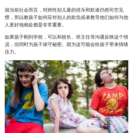
就当前社会而言，对跨性别儿童的排斥和欺凌仍然司空见
惯，所以教孩子如何应对别人的欺负或者教导他们如何与他
人更好地相处都是非常重要。
如果孩子刚到学校，可以和校长、班主任等沟通反映这个情
况，但同时为孩子保守秘密。因为这可能会给孩子带来情绪
压力。