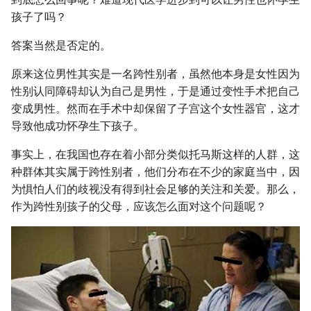
孩子了吗？
答案当然是否定的。
原来这位男性其实是一名跨性别者，虽然他本身是女性因为
性别认同障碍却认为自己是男性，于是通过变性手术把自己
变成男性。然而在手术中却保留了子宫这个女性器官，这才
导致他成功怀孕生下孩子。
事实上，在我国也存在着小部分类似托马斯这样的人群，这
种群体其实属于跨性别者，他们分布在不少的家庭当中，因
为惧怕人们的歧视没有得到社会足够的关注和关爱。那么，
作为跨性别孩子的父母，应该怎么面对这个问题呢？