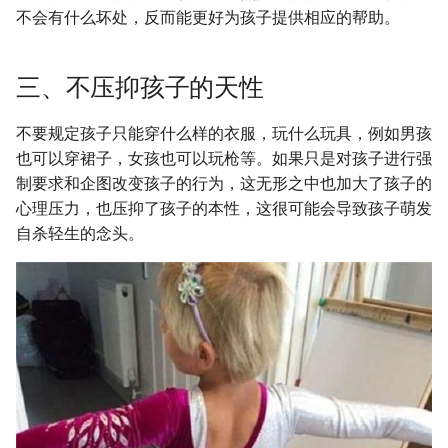
不会有什么坏处，反而能更好为孩子提供相应的帮助。
三、不压抑孩子的天性
不要规定孩子只能穿什么样的衣服，玩什么玩具，例如男孩
也可以穿裙子，女孩也可以玩枪等。如果只是对孩子进行强
制要求和企图改变孩子的行为，这无形之中也加大了孩子的
心理压力，也压抑了孩子的本性，这很可能会导致孩子萌发
自杀轻生的念头。