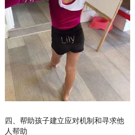
四、帮助孩子建立应对机制和寻求他
人帮助