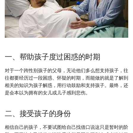
一、帮助孩子度过困惑的时期
对于一个跨性别孩子的父母，无论他们多么想支持孩子，往
往都要经历过一段困惑、怀疑的时期，而能做的就是了解到
相关的知识为孩子解惑，用行动鼓励和支持孩子。最终，还
是会本以为拥有的女儿或儿子感到悲伤。
二、接受孩子的身份
相信自己的孩子，不要试图给自己找借口说这只是暂时的阶