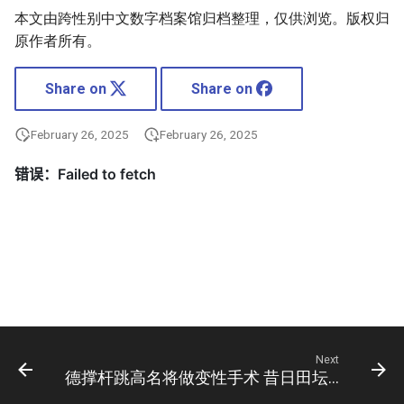
本文由跨性别中文数字档案馆归档整理，仅供浏览。版权归
原作者所有。
Share on
Share on
February 26, 2025
February 26, 2025
Next
德撑杆跳高名将做变性手术 昔日田坛美女变帅哥