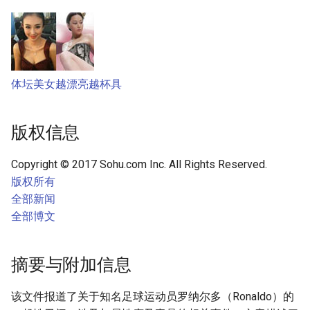
体坛美女越漂亮越杯具
版权信息
Copyright © 2017 Sohu.com Inc. All Rights Reserved.
版权所有
全部新闻
全部博文
摘要与附加信息
该文件报道了关于知名足球运动员罗纳尔多（Ronaldo）的