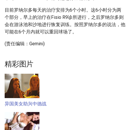
目前罗纳尔多每天的治疗安排为6个小时。这6小时分为两
个部分，早上的治疗在Fisio R9诊所进行，之后罗纳尔多则
会在游泳池和沙地进行恢复训练。按照罗纳尔多的说法，他
可能在6个月内就可以重回球场了。
(责任编辑：Gemini)
精彩图片
异国美女助兴中德战