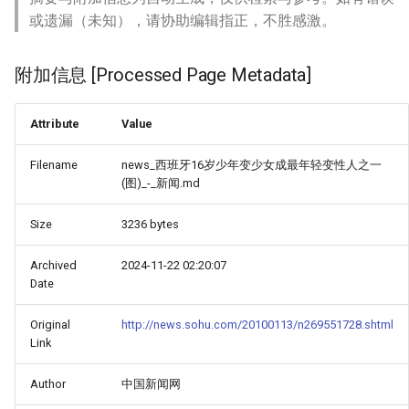
或遗漏（未知），请协助编辑指正，不胜感激。
附加信息 [Processed Page Metadata]
Attribute
Value
Filename
news_西班牙16岁少年变少女成最年轻变性人之一
(图)_-_新闻.md
Size
3236 bytes
Archived
2024-11-22 02:20:07
Date
Original
http://news.sohu.com/20100113/n269551728.shtml
Link
Author
中国新闻网