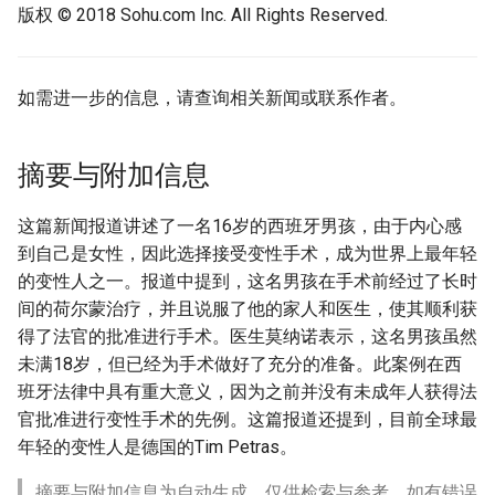
版权 © 2018 Sohu.com Inc. All Rights Reserved.
如需进一步的信息，请查询相关新闻或联系作者。
摘要与附加信息
这篇新闻报道讲述了一名16岁的西班牙男孩，由于内心感
到自己是女性，因此选择接受变性手术，成为世界上最年轻
的变性人之一。报道中提到，这名男孩在手术前经过了长时
间的荷尔蒙治疗，并且说服了他的家人和医生，使其顺利获
得了法官的批准进行手术。医生莫纳诺表示，这名男孩虽然
未满18岁，但已经为手术做好了充分的准备。此案例在西
班牙法律中具有重大意义，因为之前并没有未成年人获得法
官批准进行变性手术的先例。这篇报道还提到，目前全球最
年轻的变性人是德国的Tim Petras。
摘要与附加信息为自动生成，仅供检索与参考。如有错误