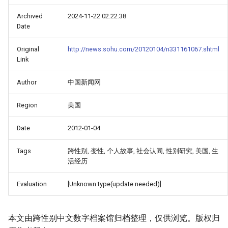
Archived
2024-11-22 02:22:38
Date
Original
http://news.sohu.com/20120104/n331161067.shtml
Link
Author
中国新闻网
Region
美国
Date
2012-01-04
Tags
跨性别, 变性, 个人故事, 社会认同, 性别研究, 美国, 生
活经历
Evaluation
[Unknown type(update needed)]
本文由跨性别中文数字档案馆归档整理，仅供浏览。版权归