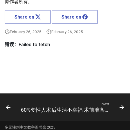
原作者所有。
Share on
Share on
February 26, 2025
February 26, 2025
Next
60%变性人术后生活不幸福 术前准备成重要原因
多元性别中文数字图书馆 2025