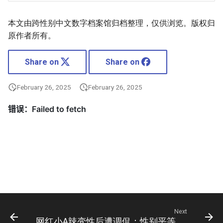
本文由跨性别中文数字档案馆归档整理，仅供浏览。版权归
原作者所有。
Share on
Share on
February 26, 2025
February 26, 2025
Next
网红小A辣变性后遭调侃：性别平等之路还有多远？