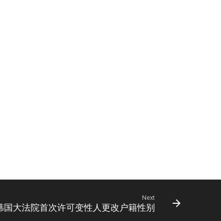
Next
韩国大法院首次许可变性人更改户籍性别