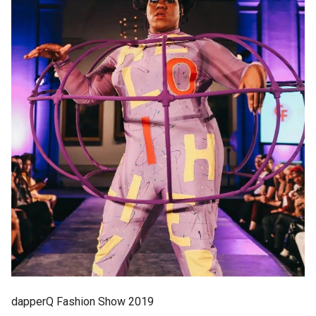
dapperQ Fashion Show 2019