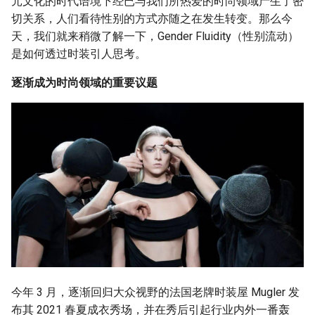
元文化的时代语境下经已与我们所热爱的时尚领域产生了密
切关系，人们看待性别的方式亦随之在发生转变。那么今
天，我们就来稍微了解一下，Gender Fluidity（性别流动）
是如何透过时装引人思考。
逐渐成为时尚领域的重要议题
今年 3 月，逐渐回归大众视野的法国老牌时装屋 Mugler 发
布其 2021 春夏成衣秀场，并在秀后引起行业内外一番轰