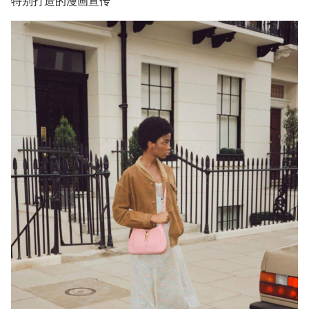
特别打造的漫画宣传