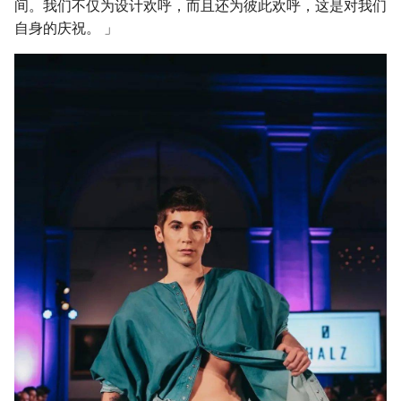
间。我们不仅为设计欢呼，而且还为彼此欢呼，这是对我们
自身的庆祝。 」