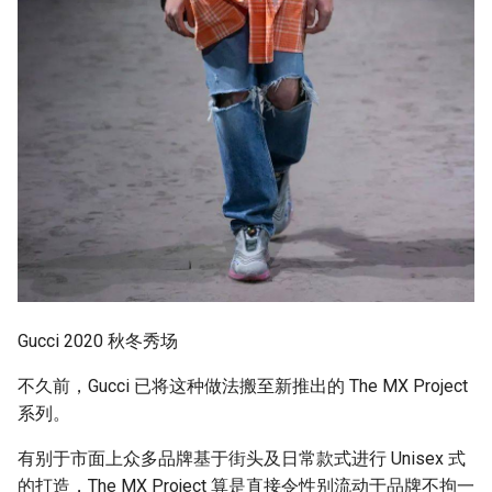
Gucci 2020 秋冬秀场
不久前，Gucci 已将这种做法搬至新推出的 The MX Project
系列。
有别于市面上众多品牌基于街头及日常款式进行 Unisex 式
的打造，The MX Project 算是直接令性别流动于品牌不拘一