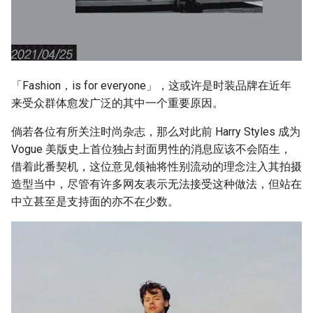
「Fashion，is for everyone」，这或许是时装品牌在近年
来受众群体愈发广泛的其中一个重要原因。
倘若各位有所关注时尚杂志，那么对此前 Harry Styles 成为
Vogue 美版史上首位独占封面男性的消息应该不会陌生，
借着此番契机，这位意见领袖将性别流动的理念注入其拍摄
造型当中，尽管有许多网友表示无法接受这种做法，但站在
中立甚至是支持面的亦不在少数。