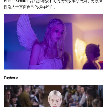
Hunter Schafer 背后那与众不同的成长故事亦成为了无数跨
性别人士直面自己的榜样所在。
Euphoria