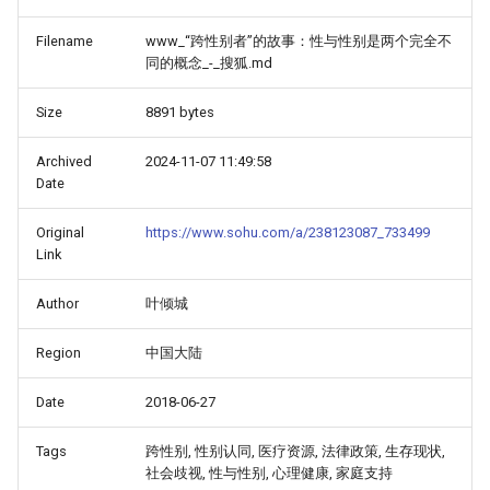
Filename
www_“跨性别者”的故事：性与性别是两个完全不
同的概念_-_搜狐.md
Size
8891 bytes
Archived
2024-11-07 11:49:58
Date
Original
https://www.sohu.com/a/238123087_733499
Link
Author
叶倾城
Region
中国大陆
Date
2018-06-27
Tags
跨性别, 性别认同, 医疗资源, 法律政策, 生存现状,
社会歧视, 性与性别, 心理健康, 家庭支持