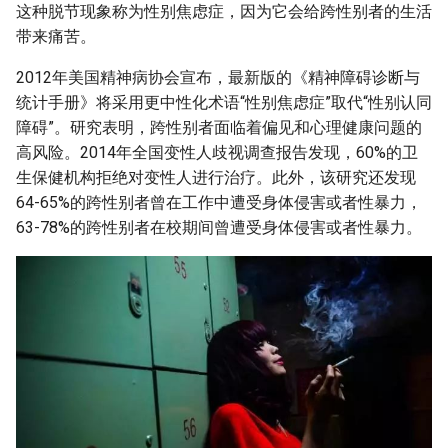
这种脱节现象称为性别焦虑症，因为它会给跨性别者的生活
带来痛苦。
2012年美国精神病协会宣布，最新版的《精神障碍诊断与
统计手册》将采用更中性化术语“性别焦虑症”取代“性别认同
障碍”。研究表明，跨性别者面临着偏见和心理健康问题的
高风险。2014年全国变性人歧视调查报告发现，60%的卫
生保健机构拒绝对变性人进行治疗。此外，该研究还发现
64-65%的跨性别者曾在工作中遭受身体侵害或者性暴力，
63-78%的跨性别者在校期间曾遭受身体侵害或者性暴力。