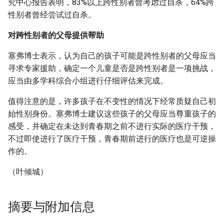
究中心报告表明，83%以上跨性别者曾考虑过自杀，64%跨
性别者曾经尝试过自杀。
对跨性别者的父母提供帮助
塞弗博士表示，认为自己的孩子可能是跨性别者的父母应当
寻求专家援助，确定一个儿童是否是跨性别者是一项挑战，
应当由多学科综合小组进行仔细评估来完成。
值得注意的是，许多孩子在不变性的情况下经常质疑自己初
始性别身份。塞弗博士建议这些孩子的父母应当尊重孩子的
感受，并确定在未达到青春期之前不进行实际的医疗干预，
不过即使进行了医疗干预，青春期前进行的医疗也是可逆操
作的。
（叶倾城）
摘要与附加信息