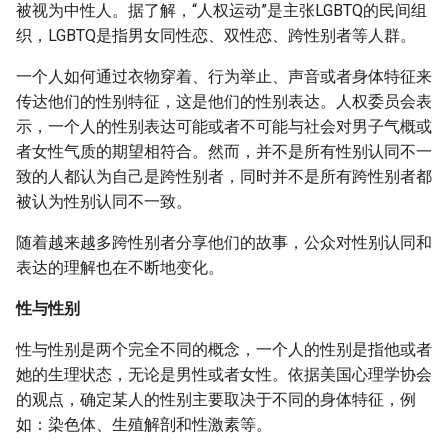
被视为中性人。据了解，“人权运动”是主张LGBTQ的民间组
织，LGBTQ是指男女同性恋、双性恋、跨性别者等人群。
一个人如何通过衣物穿着、行为举止、声音或者身体特征来
传达他们的性别特征，这是他们的性别表达。人权委员会表
示，一个人的性别表达可能或者不可能与社会对男子气概或
者女性气质的期望相符合。然而，并不是所有性别认同不一
致的人都认为自己是跨性别者，同时并不是所有跨性别者都
被认为性别认同不一致。
随着越来越多跨性别者分享他们的故事，公众对性别认同和
表达的理解也在不断地变化。
性与性别
性与性别是两个完全不同的概念，一个人的性别是指他或者
她的生理状态，无论是男性或者女性。依据美国心理学协会
的观点，确定某人的性别主要取决于不同的身体特征，例
如：染色体、生殖解剖和性激素等。