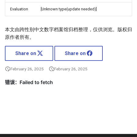
Evaluation
[Unknown type(update needed)]
本文由跨性别中文数字档案馆归档整理，仅供浏览。版权归
原作者所有。
Share on
Share on
February 26, 2025
February 26, 2025