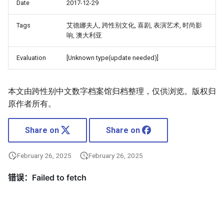
Date
2017-12-29
Tags
艾德娜夫人, 跨性别文化, 喜剧, 表演艺术, 时尚影
响, 澳大利亚
Evaluation
[Unknown type(update needed)]
本文由跨性别中文数字档案馆归档整理，仅供浏览。版权归
原作者所有。
Share on
Share on
February 26, 2025
February 26, 2025