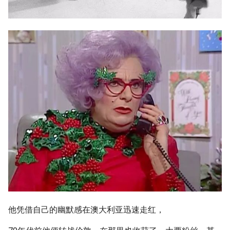
他凭借自己的幽默感在澳大利亚迅速走红，