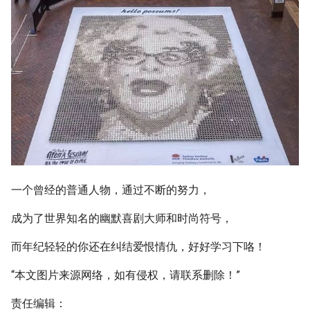
一个曾经的普通人物，通过不断的努力，
成为了世界知名的幽默喜剧大师和时尚符号，
而年纪轻轻的你还在纠结爱恨情仇，好好学习下咯！
“本文图片来源网络，如有侵权，请联系删除！”
责任编辑：