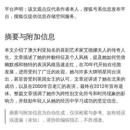
平台声明：该文观点仅代表作者本人，搜狐号系信息发布平
台，搜狐仅提供信息存储空间服务。
摘要与附加信息
本文介绍了澳大利亚知名的喜剧艺术家艾德娜夫人的传奇人
生。文章描述了她的外貌特征及个人风格，提及她如何凭借
幽默感和独特的表演风格迅速走红，在70年代开始在伦敦
发展，进而受到了广泛的欢迎。她与许多大牌明星同台演
出，甚至曾受到英国女王的认可。文章还讲述了她在北美的
成功，以及在2000年百老汇的表演，最终在2012年宣布退
休。整篇文章强调了她作为跨性别文化符号和时尚现象的影
响力，并鼓励年轻人从她的经历中学习成功的坚定信念。
摘要与附加信息为自动生成，仅供检索与参考。如有错误
或遗漏（未知），请协助编辑指正，不胜感激。