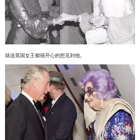
就连英国女王都很开心的想见到他。