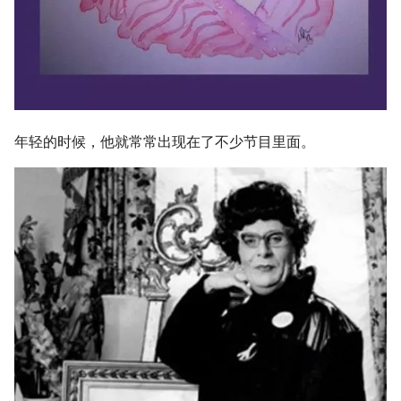
年轻的时候，他就常常出现在了不少节目里面。