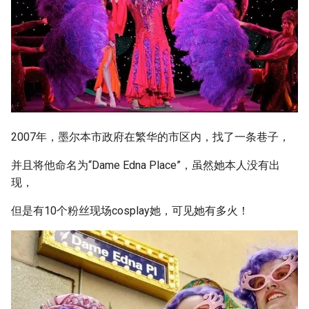
2007年，墨尔本市政府在繁华的市区内，找了一条巷子，
并且将他命名为“Dame Edna Place”，虽然她本人没有出
现，
但是有10个粉丝现场cosplay她，可见她有多火！