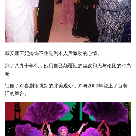
戴安娜王妃掩饰不住见到本人后激动的心情。
到了八九十年代，她用自己颠覆性的幽默和无与伦比的时尚
感，
征服了对喜剧很挑剔的北美观众，并与2000年登上了百老
汇的舞台。