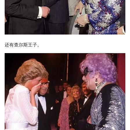
还有查尔斯王子。