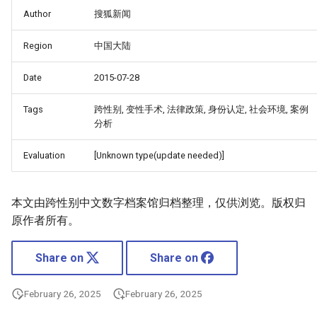
Author
搜狐新闻
Region
中国大陆
Date
2015-07-28
Tags
跨性别, 变性手术, 法律政策, 身份认定, 社会环境, 案例
分析
Evaluation
[Unknown type(update needed)]
本文由跨性别中文数字档案馆归档整理，仅供浏览。版权归
原作者所有。
Share on
Share on
February 26, 2025
February 26, 2025