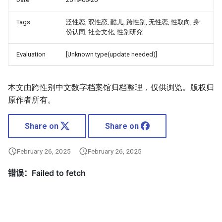
Tags
泛性恋, 双性恋, 酷儿, 跨性别, 无性恋, 性取向, 身
份认同, 社会文化, 性别研究
Evaluation
[Unknown type(update needed)]
本文由跨性别中文数字档案馆归档整理，仅供浏览。版权归
原作者所有。
Share on
Share on
February 26, 2025
February 26, 2025