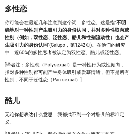
多性恋
你可能会在最近几年注意到这个词，多性恋。这是指"
不明
确地对一种性别产生吸引力的身份认同，并对多种性取向或
性别（例如，双性恋、泛性恋、酷儿和性别流动性）也会产
生吸引力的身份认同
"(Galupo，第1242页)。在他们的研究
中，近60%的多性恋者被认定为双性恋、酷儿或泛性恋。
[译者注：多性恋（Polysexual）是一种性行为或性倾向，
指对多种性别都可能产生身体吸引或爱慕情绪，但不是所有
性别，不同于泛性恋（Pan sexual）]
酷儿
无论你想表达什么意思，我都找不到一个对酷儿的标准定
义。