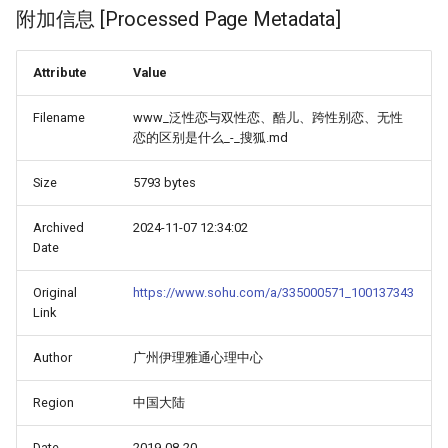
附加信息 [Processed Page Metadata]
Attribute
Value
Filename
www_泛性恋与双性恋、酷儿、跨性别恋、无性
恋的区别是什么_-_搜狐.md
Size
5793 bytes
Archived
2024-11-07 12:34:02
Date
Original
https://www.sohu.com/a/335000571_100137343
Link
Author
广州伊理雅通心理中心
Region
中国大陆
Date
2019-08-20