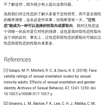
不了解这些，因为很少有人提出这类问题。
虽然我们对泛性恋的了解大多基于定性研究，而不是全国性
的概率调查，这未必是件坏事，但我希望有一天，
“泛性
恋”能成为一种可以选择的性取向或爱取向
。我对泛性恋这
个词唯一的反对是它对性的强调，这也是我对双性恋性取向
这个词的反对。事实上，泛性恋和双性恋的爱取向可能比泛
性恋和双性恋的性取向者更多。
References
[1] Galupo, M. P., Mitchell, R. C., & Davis, K. S. (2018). Face
validity ratings of sexual orientation scales by sexual
minority adults: Effects of sexual orientation and gender
identity. Archives of Sexual Behavior, 47, 1241-1250. doi:
10.1007/s10508-017-1037-y
[2] Greaves, L. M., Barlow, F. K., Lee, C. H. J., Matika, C. M.,