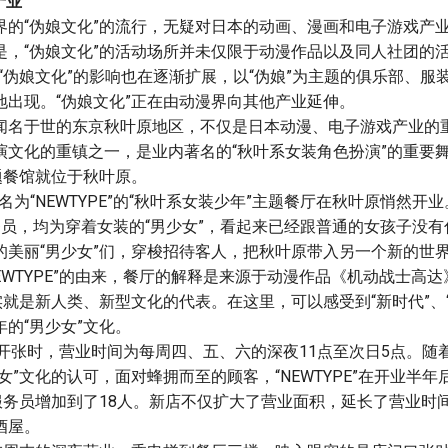
产业
界的“伪娘文化”的流行，无疑对日本的动画、漫画和电子游戏产
是，“伪娘文化”的活动场所并未仅限于动漫作品以及同人社团的活
“伪娘文化”的影响也在逐渐扩展，以“伪娘”为主题的俱乐部、服
地出现。“伪娘文化”正在由动漫界向其他产业延伸。
闻名于世的东京秋叶原地区，不仅是日本动漫、电子游戏产业的
演文化的重镇之一，是业内著名的“秋叶系女装角色扮演”的重要
题餐馆就位于秋叶原。
日，名为“NEWTYPE”的“秋叶系女装少年”主题餐厅在秋叶原悄然开
务员，均为穿着女装的“男少女”，看起来已经跟普通的女孩子没
的美丽“男少女”们，穿梭招待客人，把秋叶原带入另一个新的世
EWTYPE”的由来，餐厅的解释是来源于动漫作品《机动战士高
实就是新人类、新型文化的代表。在这里，可以感受到“新时代”、
的“男少女”文化。
”餐厅开张时，营业时间为每周四、五、六的深夜11点至次日5点。随
女”文化的认可，面对蜂拥而至的顾客，“NEWTYPE”在开业半年
”服务员增加到了18人。新店不仅扩大了营业面积，延长了营业时
酒屋。