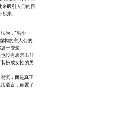
此来吸引人们的目
行起来。
认为，“男少
虚构的主人公的
都属于变装。
是也没有表示出什
要装扮成女性的男
赶潮流，而是真正
通用语言，颠覆了
。