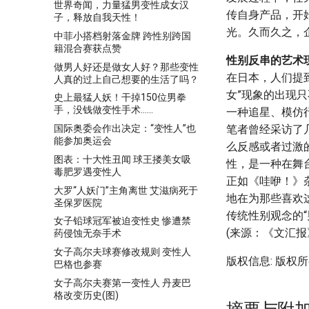
世界奇闻，力量猛男变性成女汉
传自身产品，开
子，释放自我天性！
光。久而久之，
中菲小搭档射落金牌 跨性别跨国
籍混合赛获点赞
性别反串的艺术
做男人好还是做女人好？那些变性
在日本，人们提
人真的过上自己想要的生活了吗？
女”现象的出现
史上最猛人妖！干掉150位男拳
手，没钱做变性手术……
一种追星、模仿
国际奥委会作出决定：“变性人”也
笔者曾经采访了
能参加奥运会
么反感或者过激
图表：十大性丑闻 球王搂美女吸
性，是一种在舞
毒肥罗遇变性人
正如《哇咿！》
大罗“人妖门”主角离世 艾滋病死于
地在为那些喜欢
圣保罗医院
传统性别观念的
女子铅球冠军被迫变性史 惨遭禁
(来源：《文汇报
药侵蚀无奈手术
女子高尔夫球赛修改规则 变性人
版权信息: 版权所有 © 2
巴格也参赛
女子高尔夫赛第一变性人 丹麦巴
格改变历史(图)