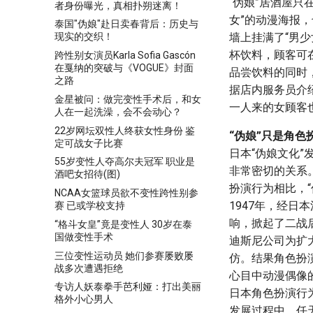
“伪娘”居酒屋
者身份曝光，真相扑朔迷离！
女”的动漫海报
泰国"伪娘"赴日卖春背后：历史与
墙上挂满了“男
现实的交织！
杯饮料，顾客可
跨性别女演员Karla Sofia Gascón
在戛纳的突破与《VOGUE》封面
品尝饮料的同时
之路
据店内服务员介绍
金星被问：做完变性手术后，和女
一人来的女顾客
人在一起洗澡，会不会动心？
22岁网坛双性人终获女性身份 鉴
“伪娘”只是角色
定可战女子比赛
日本“伪娘文化”
55岁变性人夺高尔夫冠军 职业是
非常密切的关系
酒吧女招待(图)
扮演行为相比，
NCAA女篮球员欲不变性跨性别参
1947年，经
赛 已或学校支持
响，掀起了二战
“格斗女皇”竟是变性人 30岁在泰
国做变性手术
迪斯尼公司为扩
三位变性运动员 她们参赛屡败屡
仿。结果角色扮
战多次遭遇拒绝
心目中动漫偶像
专访人妖泰拳手芭利娅：打出美丽
日本角色扮演行
格外小心男人
发展过程中，任