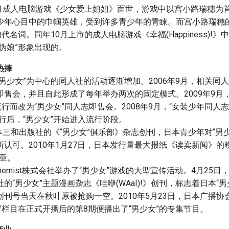
年1月成人电脑游戏《少女爱上姐姐》面世，游戏中以宫小路瑞穗为
少年心目中的巾帼英雄，受到许多青少年的青睐。而宫小路瑞穗的
代名词。同年10月上市的成人电脑游戏《幸福(Happiness)!
伪娘”形象出现的。
热捧
男少女”为中心的同人社的活动逐渐增加。2006年9月，相关同
志即售会，并且自此形成了每年举办两次的固定模式。2009年9
流行而改为“男少女”同人志即售会。2008年9月，“女装少年同人
!”举行后，“男少女”开始进入流行阶段。
日本三和出版社的《“男少女”俱乐部》杂志创刊，日本青少年对“男
认可。2010年1月27日，日本发行量最大报纸《读卖新闻》的
章。
lchemist株式会社举办了“男少女”游戏的大型宣传活动。4月25
的“男少女”主题漫画杂志《哇咿(WAaI)!》创刊，标志着日本“
刊号当天在秋叶原被抢购一空。2010年5月23日，日本广播协会(
”栏目在正式开播后的第8期便播出了“男少女”的专集节目。