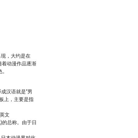
出现，大约是在
”随着动漫作品逐渐
色。
译成汉语就是“男
言板上，主要是指
是英文
游戏)的总称。由于日
，日本动漫界对此