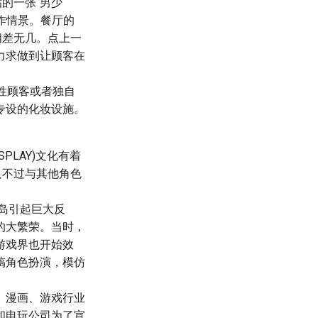
的一张“男少
作情景。餐厅的
相差无几。点上一
力求做到让顾客在
男性顾客或者独自
专设的化妆设施。
PLAY)文化有着
只不过与其他角色
岛引起巨大反
的大繁荣。当时，
游戏界也开始效
搞角色扮演，模仿
、漫画、游戏行业
和电玩公司为了宣