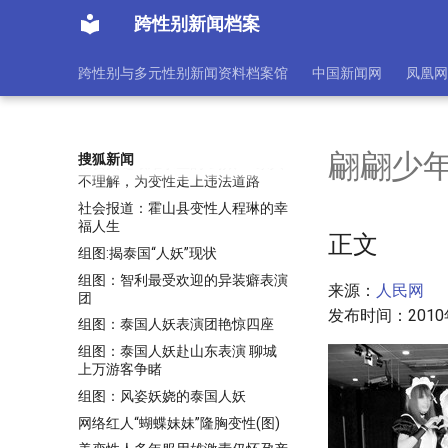
畸形“美丽”公开上演 “人妖”表演惊
现桂林(图)
跨性别新闻档案
疑患易性症男子赴泰变性 自称12
岁时遭3男人强奸
跨性别与多元性别新闻资料档案馆
中国新闻网
凤凰网
痛苦挣扎13年终成完整男人 软骨
塑男根(图)
盘点2002年我国九大“性”事
翩翩少年
搜狐新闻
社会夹缝艰难求生的“药娘”：家人
不理解，为变性走上违法道路
社会报道：霍山县变性人程琳的幸
福人生
正文
组图:揭泰国“人妖”现状
组图：智利最受欢迎的异装癖表演
来源：
人民网
团
发布时间：2010年
组图：泰国人妖表演团艳惊四座
组图：泰国人妖赴山东表演 聊城
上万游客争睹
组图：风姿妖娆的泰国人妖
网络红人“蝴蝶妹妹”隆胸变性(图)