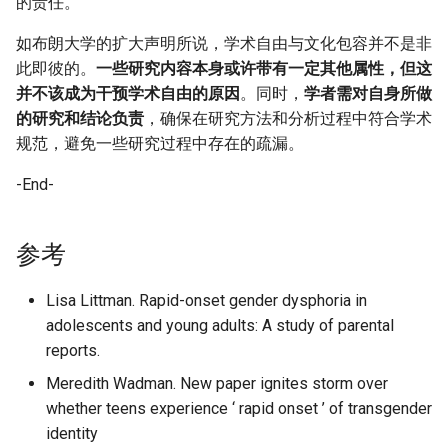
的责任。
如布朗大学的扩大声明所说，学术自由与文化包容并不是非
此即彼的。
一些研究内容本身或许带有一定其他属性，但这
并不该成为干预学术自由的原因
。同时，
学者需对自身所做
的研究和结论负责
，确保在研究方法和分析过程中符合学术
规范，避免一些研究过程中存在的疏漏。
-End-
参考
Lisa Littman. Rapid-onset gender dysphoria in
adolescents and young adults: A study of parental
reports.
Meredith Wadman. New paper ignites storm over
whether teens experience ‘ rapid onset ’ of transgender
identity