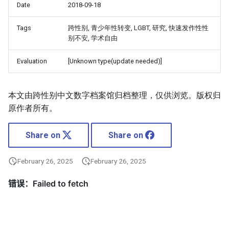
Date
2018-09-18
Tags
跨性别, 青少年性转变, LGBT, 研究, 快速发作性性
别不安, 学术自由
Evaluation
[Unknown type(update needed)]
本文由跨性别中文数字档案馆归档整理，仅供浏览。版权归
原作者所有。
Share on
Share on
February 26, 2025
February 26, 2025