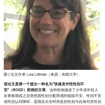
图 | 论文作者 Lisa Littman（来源：布朗大学）
该论文是第一个提出一种名为“
快速发作性性别不
安
”（ROGD）疾病的文章
。这种疾病描述了少年或年轻人
在青春期或之后突然因性别分配而感到烦躁不安。性别不安
或性别认同障碍，是因在出生时所处的性别与自身对其性别