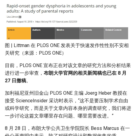
图 | Littman 在 PLOS ONE 发表关于快速发作性性别不安相
关研究（来源：PLOS ONE）
目前，PLOS ONE 宣布正在对该文章的研究方法和分析结果
进行进一步审查，
布朗大学官网的相关新闻稿也已在 8 月
27 日撤稿
。
加利福尼亚州旧金山 PLOS ONE 主编 Joerg Heber 教授在
接受 ScienceInsider 采访时表示，“这不是要压制学术自由
或科学研究，而是关于文章内容本身的调查研究，我们将进
一步讨论这篇文章哪里存在问题、哪里需要改进。”
8 月 28 日，布朗大学公共卫生学院院长 Bess Marcus 在一
份公开声明中表示，除了对研究设计和数据收集的质