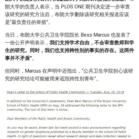
朗大学的负责人表示，当 PLOS ONE 期刊决定进一步审查
该研究的研究方法后，布朗大学删除该研究相关报道应该
是“最负责任的举措”。
当日，布朗大学公共卫生学院院长 Bess Marcus 也发表了
一份公开声明表示，
我们支持学术自由，不会审查教师和学
生的研究。同时，我们也支持跨性别的事实的存在。这两件
事并不矛盾”
。
但同时，Marcus 在声明中还指出，“公共卫生学院担心该研
究的研究结论可能被用来诋毁跨性别青年”。