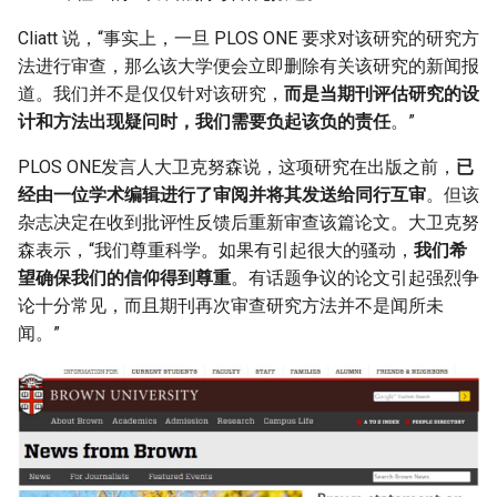
Cliatt 说，“事实上，一旦 PLOS ONE 要求对该研究的研究方
法进行审查，那么该大学便会立即删除有关该研究的新闻报
道。我们并不是仅仅针对该研究，
而是当期刊评估研究的设
计和方法出现疑问时，我们需要负起该负的责任
。”
PLOS ONE发言人大卫克努森说，这项研究在出版之前，
已
经由一位学术编辑进行了审阅并将其发送给同行互审
。但该
杂志决定在收到批评性反馈后重新审查该篇论文。大卫克努
森表示，“我们尊重科学。如果有引起很大的骚动，
我们希
望确保我们的信仰得到尊重
。有话题争议的论文引起强烈争
论十分常见，而且期刊再次审查研究方法并不是闻所未
闻。”