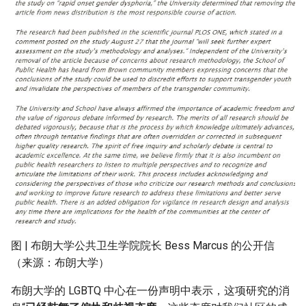
图 | 布朗大学公共卫生学院院长 Bess Marcus 的公开信
（来源：布朗大学）
布朗大学的 LGBTQ 中心在一份声明中表示，这项研究的消