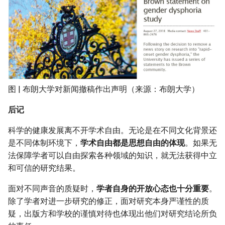
图 | 布朗大学对新闻撤稿作出声明（来源：布朗大学）
后记
科学的健康发展离不开学术自由。无论是在不同文化背景还
是不同体制环境下，
学术自由都是思想自由的体现
。如果无
法保障学者可以自由探索各种领域的知识，就无法获得中立
和可信的研究结果。
面对不同声音的质疑时，
学者自身的开放心态也十分重要
。
除了学者对进一步研究的修正，面对研究本身严谨性的质
疑，出版方和学校的谨慎对待也体现出他们对研究结论所负