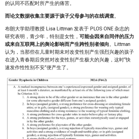
的认同不匹配时所产生的痛苦。
而论文数据收集主要源于孩子父母参与的在线调查
。
布朗大学助理教授 Lisa Littman 发表于 PLOS ONE 杂志的
研究表明，青少年，特别是女性，
可能会因来自同伴的压力
或来自互联网上的舆论影响而产生跨性别者倾向
。Littman
认为，当那些在儿童时期未对改变性别产生强烈兴趣的孩子
在进入青春期后突然对改变性别产生极大的兴趣，这时“快
速发作性性别不安”便产生了。