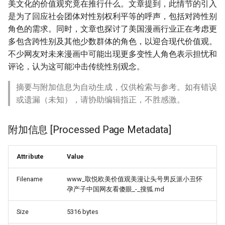
美文化的价值观究竟在推行什么。文章提到，此情节的引入
是为了回应社会团体对性别权利平等的呼声，包括对跨性别
角色的需求。同时，文章也探讨了美国漫画行业正在考虑更
多包含跨性别及其他少数群体的角色，以迎合现代价值观。
不少网友对未来漫画中可能出现更多变性人角色表示担忧和
评论，认为这可能冲击传统性别观念。
摘要与附加信息为自动生成，仅供检索与参考。如有错误
或遗漏（未知），请协助编辑指正，不胜感激。
附加信息 [Processed Page Metadata]
Attribute
Value
Filename
www_取悦欧美价值观美漫让头号男反派小丑怀
孕产子中国网友看傻眼_-_搜狐.md
Size
5316 bytes