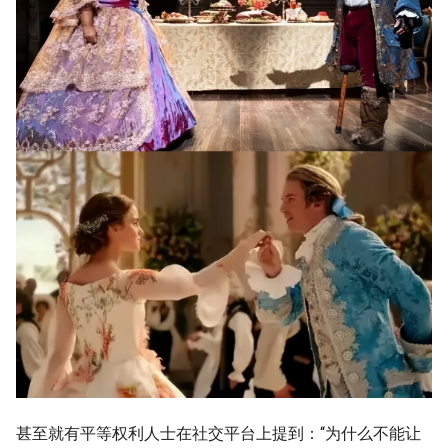
甚至就有平等权利人士在社交平台上提到：“为什么不能让