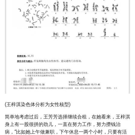
(王梓淇染色体分析为女性核型)
简单地考虑过后，王芳芳选择继续合租，在她看来，王梓淇
身上有一股很拼的劲儿，一直在努力工作，努力攒钱治
病，“比如她上午做兼职，下午休息一两个小时，只要有活