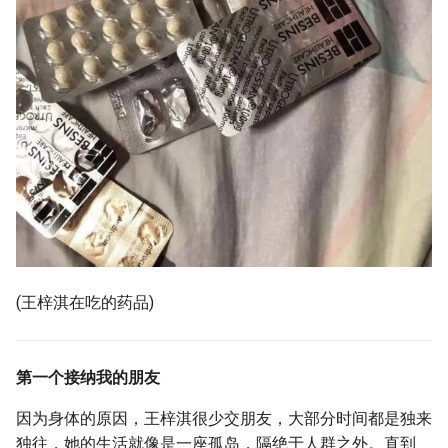
(王梓淇在吃的药品)
第一个接纳我的朋友
因为身体的原因，王梓淇很少交朋友，大部分时间都是独来
独往，她的生活就像是一座孤岛，隔绝于人群之外。直到