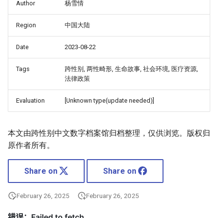
Author
杨雪情
Region
中国大陆
Date
2023-08-22
Tags
跨性别, 两性畸形, 生命故事, 社会环境, 医疗资源,
法律政策
Evaluation
[Unknown type(update needed)]
本文由跨性别中文数字档案馆归档整理，仅供浏览。版权归
原作者所有。
Share on
Share on
February 26, 2025
February 26, 2025