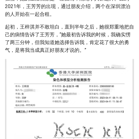
2021年，王芳芳的出现，通过朋友介绍，两个在深圳漂泊
的人开始在一起合租。
起初，王梓淇并不敢坦白，直到半年之后，她很郑重地把自
己的病情告诉了王芳芳，“她最初告诉我的时候，我确实愣
了两三分钟，但我知道她选择告诉我，肯定花了很大的勇
气，是将我当成真正好朋友才说的。”