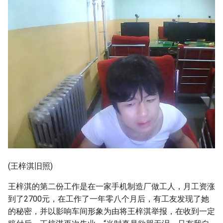
(王梓淇旧照)
王梓淇的第二份工作是在一家手机制造厂做工人，月工资涨
到了2700元，在工作了一年零八个月后，有工友发现了她
的秘密，并以影响车间形象为由将王梓淇举报，在收到一定