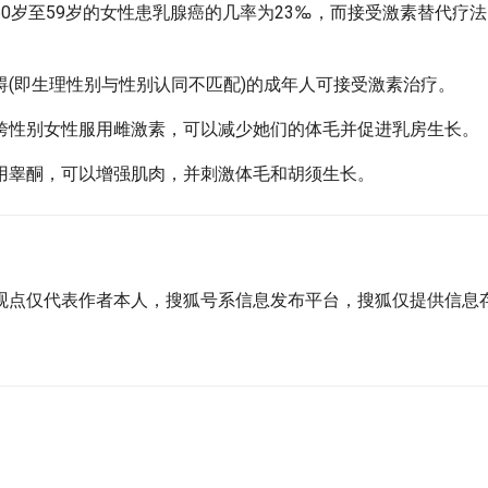
50岁至59岁的女性患乳腺癌的几率为23‰，而接受激素替代疗
碍(即生理性别与性别认同不匹配)的成年人可接受激素治疗。
跨性别女性服用雌激素，可以减少她们的体毛并促进乳房生长。
用睾酮，可以增强肌肉，并刺激体毛和胡须生长。
观点仅代表作者本人，搜狐号系信息发布平台，搜狐仅提供信息