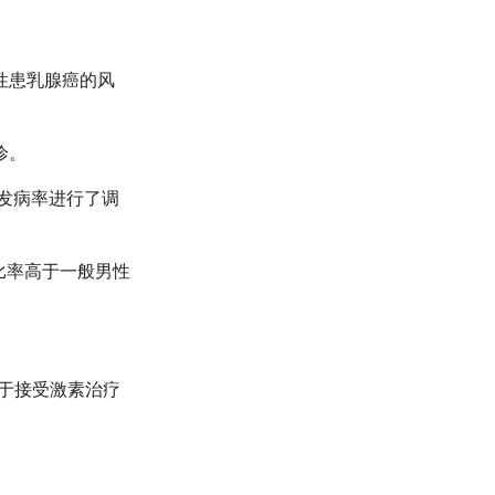
性患乳腺癌的风
诊。
癌发病率进行了调
比率高于一般男性
。
于接受激素治疗