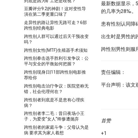
到底是因为旷工还是歧视？
最新数据显示，
豆瓣评分9.2的神剧！这对变性导
的几率为28‰。
演在第二季更重口味了
走异性的路让异性无路可走？6部
患有性别认同障
跨性别经典电影
出生时是男性的
跨性别人群可以通过后天干预改变
吗？
跨性别男性则服
跨性别女性(MTF)生殖器手术须知
跨性别拳击选手胜利引发争议：公
平与安全的平衡如何把握？
责任编辑：
跨性别现身日|11部跨性别电影推
荐给你
平台声明：该文
跨性别电击治疗争议：医院坚称无
错，社会伦理何在？
跨性别者到底是不是患有心理疾
病？
跨性别者李二毛：昔日夜场小王
子，为爱变“女人”终惨遭抛弃
首赞
跨性别者的家庭斗争：父母认为是
病 要求其为家人着想
+1