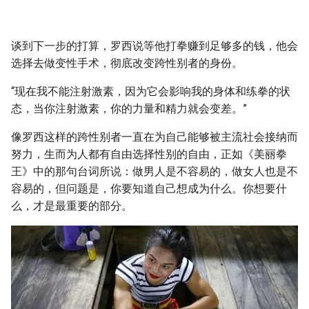
谈到下一步的打算，罗西说等他打拳赚到足够多的钱，他会
选择去做变性手术，彻底改变跨性别者的身份。
“现在我不能注射激素，因为它会影响我的身体和练拳的状
态，当你注射激素，你的力量和精力就会变差。”
像罗西这样的跨性别者一直在为自己能够被主流社会接纳而
努力，生而为人都有自由选择性别的自由，正如《美丽拳
王》中的那句台词所说：做男人是不容易的，做女人也是不
容易的，但问题是，你要知道自己想成为什么。你想要什
么，才是最重要的部分。