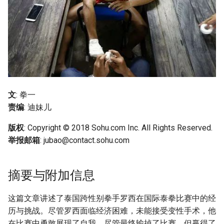
文
: 拳一
责编
: 迪妹儿
版权
: Copyright © 2018 Sohu.com Inc. All Rights Reserved.
举报邮箱
:
jubao@contact.sohu.com
摘要与附加信息
这篇文章讲述了泰国跨性别拳手罗西在国际泰拳比赛中的经
历与挑战。尽管罗西面临经济困难，未能接受变性手术，他
在比赛中勇敢展现了自我，尽管最终输掉了比赛，但赢得了