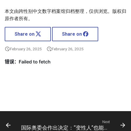
本文由跨性别中文数字档案馆归档整理，仅供浏览。版权归
原作者所有。
Share on
Share on
February 26, 2025
February 26, 2025
Next
国际奥委会作出决定：“变性人”也能参加奥运会