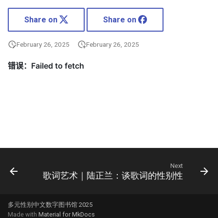
Share on
Share on
February 26, 2025
February 26, 2025
Next
歌词艺术｜陆正兰：谈歌词的性别性
多元性别中文数字图书馆 2025
Made with
Material for MkDocs