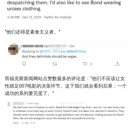
“他们还得是素食主义者。”
而福克斯新闻网站点赞数最多的评论是：“他们不应该让女
性踏足007电影的决策环节。这下我们就会看到后果：一个
成功的系列要完蛋了。”