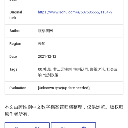
Original
https://www.sohu.com/a/507585556_115479
Link
Author
观察者网
Region
未知
Date
2021-12-12
Tags
007电影, 非二元性别, 性别认同, 影视讨论, 社会反
响, 性别政策
Evaluation
[Unknown type(update needed)]
本文由跨性别中文数字档案馆归档整理，仅供浏览。版权归
原作者所有。