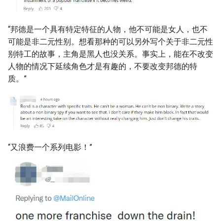
“邦德是一个具有特定特征的人物，他不可能是女人，也不
可能是非二元性别。想看那种的可以另外写个关于非二元性
别特工的故事，主角是黑人也没关系。事实上，能在不改变
人物的情况下延续角色才是有趣的，不要改变邦德的特
质。”
“又浪费一个系列电影！”