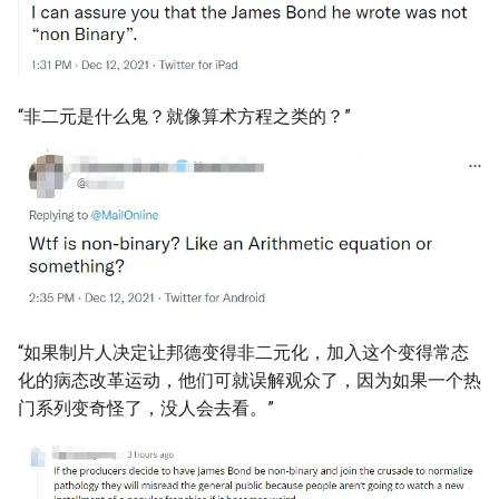
“非二元是什么鬼？就像算术方程之类的？”
“如果制片人决定让邦德变得非二元化，加入这个变得常态
化的病态改革运动，他们可就误解观众了，因为如果一个热
门系列变奇怪了，没人会去看。”