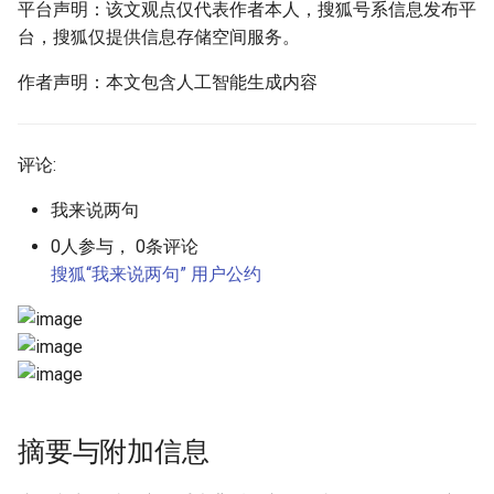
平台声明：该文观点仅代表作者本人，搜狐号系信息发布平
台，搜狐仅提供信息存储空间服务。
作者声明：本文包含人工智能生成内容
评论:
我来说两句
0人参与， 0条评论
搜狐“我来说两句” 用户公约
摘要与附加信息