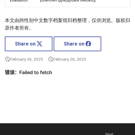
Evaluation
[Unknown type(update needed)]
本文由跨性别中文数字档案馆归档整理，仅供浏览。版权归
原作者所有。
Share on
Share on
February 26, 2025
February 26, 2025
Next