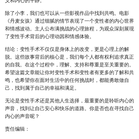
义和内心的平静。
除了小李，我们也可以从一些影视作品中找到共鸣。电影
《丹麦女孩》通过细腻的情节表现了一个变性者的内心世界
和情感波动。主人公布满挑战的心理旅程，为观众深刻展现
了变性手术背后的心理动因和情感体验。
结论：变性手术不仅仅是身体上的改变，更是心理上的解
脱。这些故事背后的核心是，我们每个人都有权利追求真正
的自我。在这个过程中，理解、支持和尊重是至关重要的。
希望这篇文章能让你对变性手术和变性者有更多的了解和共
鸣，也希望你在面对生活中的任何挑战时，都能勇敢做自
己，找到属于自己的幸福和满足。
无论是变性手术还是其他人生选择，最重要的是聆听内心的
声音，找到让自己安心和快乐的道路。你是否也在寻找自己
内心的声音呢？
责任编辑：