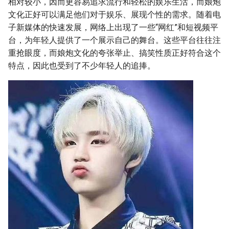
相对较小，因而更容易追求流行和轻松的娱乐生活，而娘炮
文化正好可以满足他们对于娱乐、展现个性的需求。随着电
子新媒体的快速发展，网络上出现了一些“网红”和短视频平
台，为年轻人提供了一个展示自己的舞台。这些平台往往注
重抢眼度，而娘炮文化的夸张举止、搞笑性质正好符合这个
特点，因此也受到了不少年轻人的追捧。