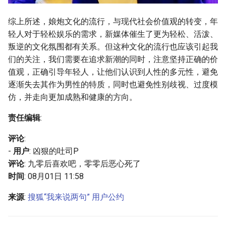
综上所述，娘炮文化的流行，与现代社会价值观的转变，年
轻人对于轻松娱乐的需求，新媒体催生了更为轻松、活泼、
叛逆的文化氛围都有关系。但这种文化的流行也应该引起我
们的关注，我们需要在追求新潮的同时，注意坚持正确的价
值观，正确引导年轻人，让他们认识到人性的多元性，避免
逐渐失去其作为男性的特质，同时也避免性别歧视、过度模
仿，并走向更加成熟和健康的方向。
责任编辑
:
评论
:
-
用户
: 凶狠的吐司P
评论
: 九零后喜欢吧，零零后恶心死了
时间
: 08月01日 11:58
来源
:
搜狐“我来说两句” 用户公约