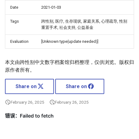
Date
2021-01-03
Tags
跨性别, 医疗, 生存现状, 家庭关系, 心理疏导, 性别
重置手术, 社会支持, 公益基金
Evaluation
[Unknown type(update needed)]
本文由跨性别中文数字档案馆归档整理，仅供浏览。版权归
原作者所有。
Share on
Share on
February 26, 2025
February 26, 2025