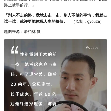
路上携手前行。」
「别人不走的路，我就去走一走。别人不做的事情，我就去
试一试，或许更能体现人生的价值。」
（监制：gyouza）
题图来源：潘柏林 供