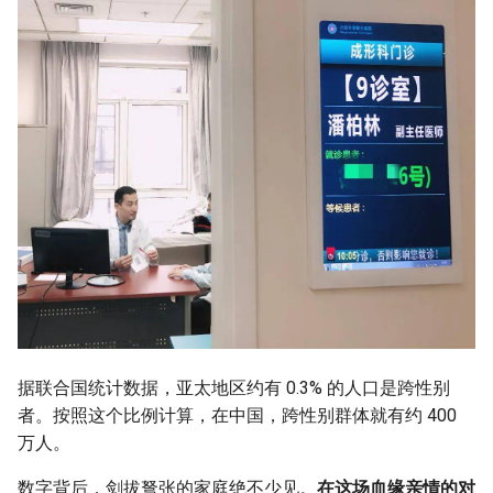
据联合国统计数据，亚太地区约有 0.3% 的人口是跨性别
者。按照这个比例计算，在中国，跨性别群体就有约 400
万人。
数字背后，剑拔弩张的家庭绝不少见。
在这场血缘亲情的对