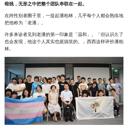
暗线，无形之中把整个团队串联在一起。
在跨性别者圈子里，一提起潘柏林，几乎每个人都会熟练地
把他称为「老潘」。
许多来诊者见到老潘的第一印象是「温和」。「但认识久了
也会发现，他这个人其实也挺搞笑的。」西西这样评价潘柏
林。