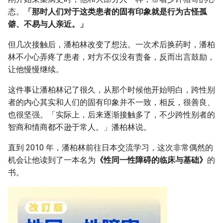
态。
「那时人们对于这类患者的固有印象就是行为古怪孤
僻、不易与人亲近。」
但几次接触后，潘柏林改变了想法。一次术后换药时，潘柏
林不小心弄疼了患者，对方不仅没有责备，反而出言鼓励，
让他慢慢继续。
这件事让潘柏林记了很久，从那个时候他开始明白，跨性别
者的内心其实和人们的固有印象并不一致，相反，很善良、
也很坚强。「实际上，后来逐渐接触多了，不少跨性别者的
智商和情商都不逊于常人。」潘柏林说。
直到 2010 年，潘柏林前往日本交流学习，这次非常偶然的
机会让他读到了一本名为
《性同一性障碍的临床与基础》
的
书。