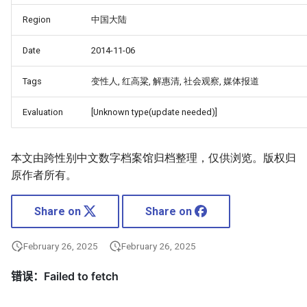
Region
中国大陆
Date
2014-11-06
Tags
变性人, 红高粱, 解惠清, 社会观察, 媒体报道
Evaluation
[Unknown type(update needed)]
本文由跨性别中文数字档案馆归档整理，仅供浏览。版权归
原作者所有。
Share on
Share on
February 26, 2025
February 26, 2025