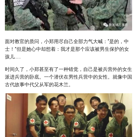
面对教官的质问，小郑用尽自己全部力气大喊：“是的，中
士！”但是她心中却想着：我才是那个应该被男生保护的女
孩儿……
时间久了，小郑甚至有了一种错觉，自己是被兵营外的女生
派进兵营的卧底。一个潜伏在男性兵营中的女性。就像中国
古代故事中代父从军的花木兰。