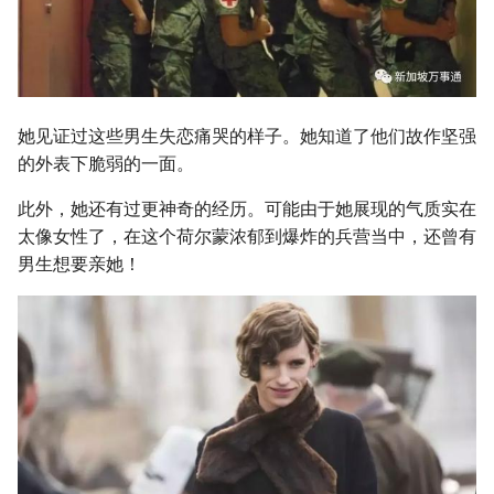
她见证过这些男生失恋痛哭的样子。她知道了他们故作坚强
的外表下脆弱的一面。
此外，她还有过更神奇的经历。可能由于她展现的气质实在
太像女性了，在这个荷尔蒙浓郁到爆炸的兵营当中，还曾有
男生想要亲她！