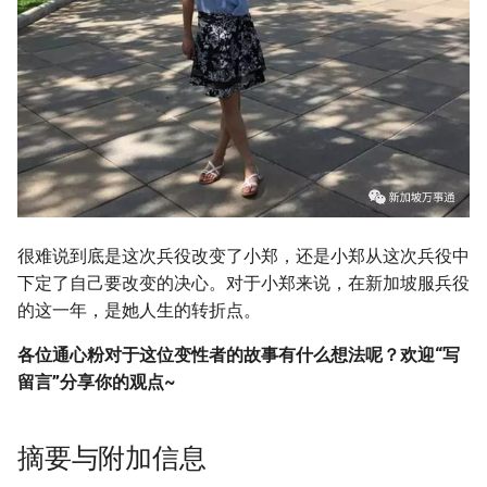
很难说到底是这次兵役改变了小郑，还是小郑从这次兵役中
下定了自己要改变的决心。对于小郑来说，在新加坡服兵役
的这一年，是她人生的转折点。
各位通心粉对于这位变性者的故事有什么想法呢？欢迎“写
留言”分享你的观点~
摘要与附加信息