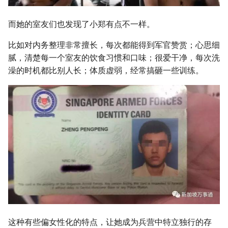
而她的室友们也发现了小郑有点不一样。
比如对内务整理非常擅长，每次都能得到军官赞赏；心思细
腻，清楚每一个室友的饮食习惯和口味；很爱干净，每次洗
澡的时机都比别人长；体质虚弱，经常搞砸一些训练。
这种有些偏女性化的特点，让她成为兵营中特立独行的存