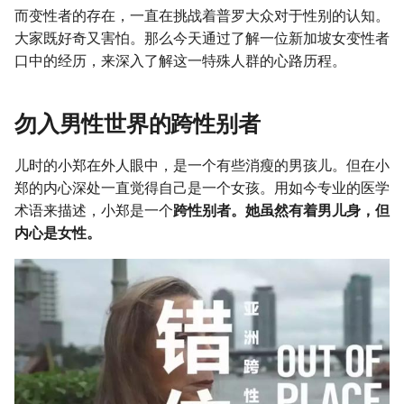
而变性者的存在，一直在挑战着普罗大众对于性别的认知。
大家既好奇又害怕。那么今天通过了解一位新加坡女变性者
口中的经历，来深入了解这一特殊人群的心路历程。
勿入男性世界的跨性别者
儿时的小郑在外人眼中，是一个有些消瘦的男孩儿。但在小
郑的内心深处一直觉得自己是一个女孩。用如今专业的医学
术语来描述，小郑是一个
跨性别者。她虽然有着男儿身，但
内心是女性。