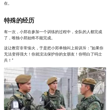
在。
特殊的经历
有一次，小郑在参加一个训练的过程中，全队的人都完成
了，唯独小郑始终不能完成。
这让教官非常恼火，于是把小郑单独叫上前训斥：“如果你
无法变得强大！你就没法保护你的女朋友！你明白了吗士
兵！”