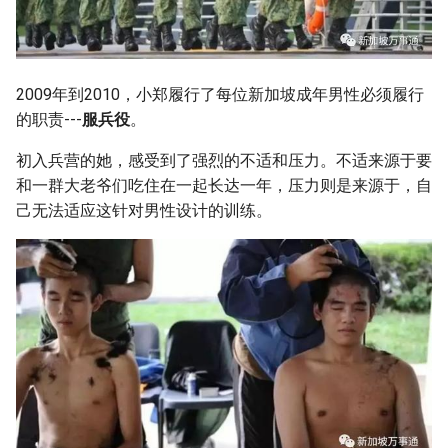
2009年到2010，小郑履行了每位新加坡成年男性必须履行
的职责---
服兵役
。
初入兵营的她，感受到了强烈的不适和压力。不适来源于要
和一群大老爷们吃住在一起长达一年，压力则是来源于，自
己无法适应这针对男性设计的训练。