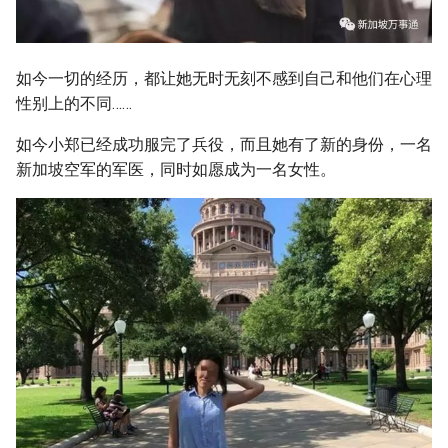
如今一切的经历，都让她无时无刻不感到自己和他们在心理
性别上的不同……
如今小郑已经成功服完了兵役，而且她有了新的身份，一名
新加坡空军的军医，同时如愿成为一名女性。