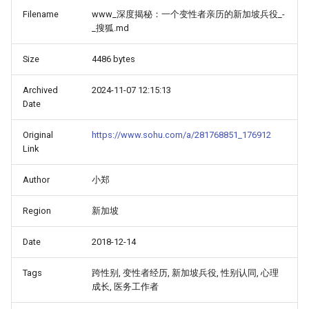
Filename
www_深度揭秘：一个变性者亲历的新加坡兵役_-
_搜狐.md
Size
4486 bytes
Archived
2024-11-07 12:15:13
Date
Original
https://www.sohu.com/a/281768851_176912
Link
Author
小郑
Region
新加坡
Date
2018-12-14
Tags
跨性别, 变性者经历, 新加坡兵役, 性别认同, 心理
成长, 医务工作者