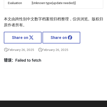
Evaluation
[Unknown type(update needed)]
本文由跨性别中文数字档案馆归档整理，仅供浏览。版权归
原作者所有。
Share on
Share on
February 26, 2025
February 26, 2025