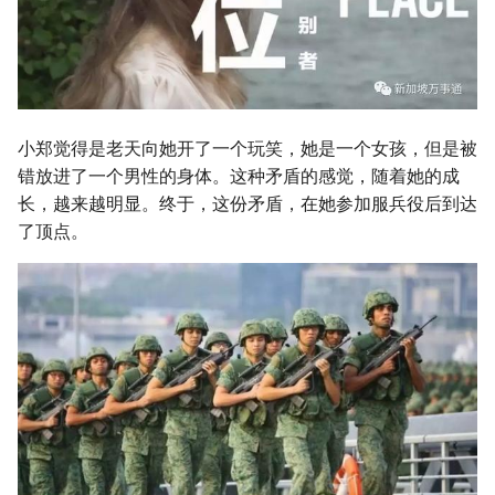
小郑觉得是老天向她开了一个玩笑，她是一个女孩，但是被
错放进了一个男性的身体。这种矛盾的感觉，随着她的成
长，越来越明显。终于，这份矛盾，在她参加服兵役后到达
了顶点。