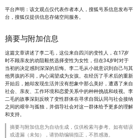
平台声明：该文观点仅代表作者本人，搜狐号系信息发布平
台，搜狐仅提供信息存储空间服务。
摘要与附加信息
这篇文章讲述了李二毛，这位来自四川的变性人，在17岁
时不顾亲友的劝阻毅然选择变性为女性，但在34岁时对于
当初的决定感到深深的后悔。李二毛从小就意识到自己与其
他男孩的不同，内心渴望成为女孩。在经历了手术后的重新
开始后，她却发现生活并没有想象中那么美好，遭遇了来自
社会、亲友、工作环境和恋爱关系中的种种挑战和歧视。李
二毛的故事深刻反映了变性群体在寻求自我认同与社会接纳
之间的艰辛与孤独，并倡导社会对这一群体给予更多的理解
和支持。
摘要与附加信息为自动生成，仅供检索与参考。如有错误
或遗漏（未知），请协助编辑指正，不胜感激。