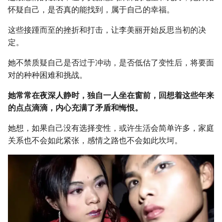
怀疑自己，是否真的能找到，属于自己的幸福。
这些接踵而至的挫折和打击，让李美丽开始反思当初的决
定。
她不禁质疑自己是否过于冲动，是否低估了变性后，将要面
对的种种困难和挑战。
她常常在夜深人静时，独自一人坐在窗前，回想着这些年来
的点点滴滴，内心充满了矛盾和悔恨。
她想，如果自己没有选择变性，或许生活会简单许多，家庭
关系也不会如此紧张，感情之路也不会如此坎坷。