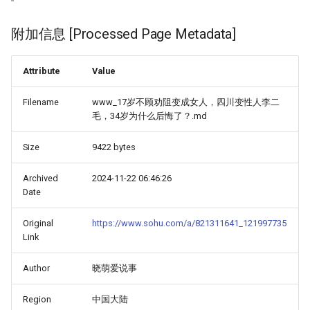
附加信息 [Processed Page Metadata]
Attribute
Value
Filename
www_17岁不顾劝阻变成女人，四川变性人李二
毛，34岁为什么后悔了？.md
Size
9422 bytes
Archived
2024-11-22 06:46:26
Date
Original
https://www.sohu.com/a/821311641_121997735
Link
Author
晓萌爱说事
Region
中国大陆