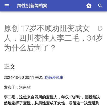
跨性别新闻档案
I
n
原创 17岁不顾劝阻变成女
正文
i
人，四川变性人李二毛，34岁
t
摘要与附加信息
为什么后悔了？
i
附加信息 [Processed Page
a
Metadata]
正文
l
i
2024-10-30 00:11 来源:
晓萌爱说事
z
发布于：河南省
i
李二毛，这位来自四川的变性人，年仅17岁时，便毅然决
n
然地选择了变性，从男性变成了女性，尽管这一决定遭到