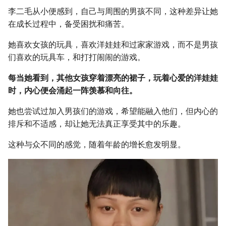
李二毛从小便感到，自己与周围的男孩不同，这种差异让她
在成长过程中，备受困扰和痛苦。
她喜欢女孩的玩具，喜欢洋娃娃和过家家游戏，而不是男孩
们喜欢的玩具车，和打打闹闹的游戏。
每当她看到，其他女孩穿着漂亮的裙子，玩着心爱的洋娃娃
时，内心便会涌起一阵羡慕和向往。
她也尝试过加入男孩们的游戏，希望能融入他们，但内心的
排斥和不适感，却让她无法真正享受其中的乐趣。
这种与众不同的感觉，随着年龄的增长愈发明显。