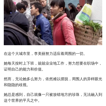
在这个大城市里，李美丽努力适应着周围的一切。
她每天按时上下班，兢兢业业地工作，努力想要在职场中，
证明自己的能力和价值。
然而，无论她多么努力，依然难以摆脱，周围人的异样眼光
和隐隐的歧视。
她总是感到，自己就像一只被放错地方的珍珠，无法融入到
这个世界的平凡之中。