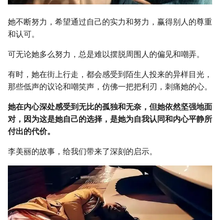
她不断努力，希望通过自己的实力和努力，赢得别人的尊重
和认可。
可无论她多么努力，总是难以摆脱周围人的偏见和嘲弄。
有时，她在街上行走，都会感受到陌生人投来的异样目光，
那些低声的议论和嘲笑声，仿佛一把把利刃，刺痛她的心。
她在内心深处感受到无比的孤独和无奈，但她依然坚强地面
对，因为这是她自己的选择，是她为自我认同和内心平静所
付出的代价。
李美丽的故事，给我们带来了深刻的启示。