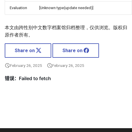
Evaluation
[Unknown type(update needed)]
本文由跨性别中文数字档案馆归档整理，仅供浏览。版权归
原作者所有。
Share on
Share on
February 26, 2025
February 26, 2025