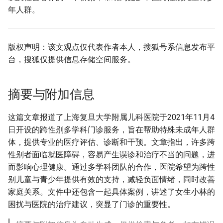
年人群。
版权声明：该文观点仅代表作者本人，搜狐号系信息发布平
台，搜狐仅提供信息存储空间服务。
摘要与附加信息
这篇文章报道了上海复旦大学附属儿科医院于2021年11月4
日开设的跨性别多学科门诊服务，旨在帮助特殊未成年人群
体，提供专业的医疗评估、诊断和干预。文章指出，许多跨
性别者面临就医障碍，容易产生误诊和治疗不当的问题，进
而影响心理健康。通过多学科团队的合作，医院希望为跨性
别儿童与青少年提供有效的支持，减轻负面情绪，同时改善
家庭关系。文件中还包含一起具体案例，讲述了女生小林的
困扰与医院的治疗建议，突显了门诊的重要性。