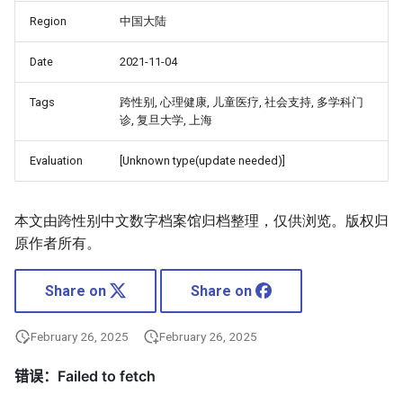
Region
中国大陆
Date
2021-11-04
Tags
跨性别, 心理健康, 儿童医疗, 社会支持, 多学科门
诊, 复旦大学, 上海
Evaluation
[Unknown type(update needed)]
本文由跨性别中文数字档案馆归档整理，仅供浏览。版权归
原作者所有。
Share on
Share on
February 26, 2025
February 26, 2025