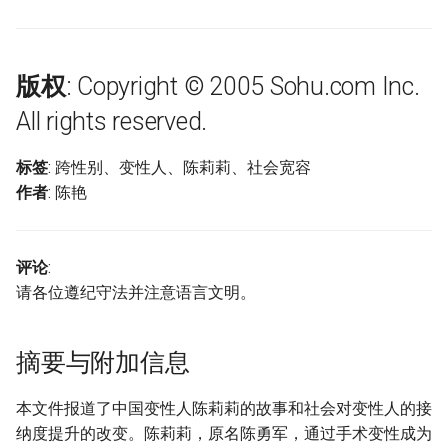
版权
: Copyright © 2005 Sohu.com Inc.
All rights reserved.
标签
: 跨性别、变性人、陈莉莉、社会宽容
作者
: 陈艳
评论
:
请各位遵纪守法并注意语言文明。
摘要与附加信息
本文件报道了中国变性人陈莉莉的故事和社会对变性人的接
纳度提升的改变。陈莉莉，原名陈勇军，通过手术变性成为