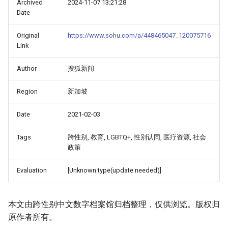
Archived
2024-11-07 13:21:28
Date
Original
https://www.sohu.com/a/448465047_120075716
Link
Author
搜狐新闻
Region
新加坡
Date
2021-02-03
Tags
跨性别, 教育, LGBTQ+, 性别认同, 医疗资源, 社会
政策
Evaluation
[Unknown type(update needed)]
本文由跨性别中文数字档案馆归档整理，仅供浏览。版权归
原作者所有。