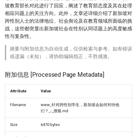
坡教育部长对此进行了回应，阐述了教育部态度及其在处理
相应问题上的关注方向。此外，文章还详细介绍了新加坡对
跨性别人士的法律地位、社会舆论及在教育领域所面临的挑
战，这些都突显出新加坡社会在性别认同话题上的高度敏感
性与复杂性。
摘要与附加信息为自动生成，仅供检索与参考。如有错误
或遗漏（未知），请协助编辑指正，不胜感激。
附加信息 [Processed Page Metadata]
Attribute
Value
Filename
www_针对跨性别学生，新加坡会如何对待他
们？_-_搜狐.md
Size
6470 bytes