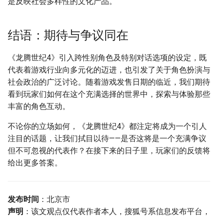
是反映社会多样性的文化产品。
结语：期待与争议同在
《龙腾世纪4》引入跨性别角色及特别对话选项的设定，既
代表着游戏行业向多元化的迈进，也引发了关于角色扮演与
社会政治的广泛讨论。随着游戏发售日期的临近，我们期待
看到玩家们如何在这个充满选择的世界中，探索与体验那些
丰富的角色互动。
不论你的立场如何，《龙腾世纪4》都注定将成为一个引人
注目的话题，让我们拭目以待——是否这将是一个充满争议
但不可忽视的代表作？在接下来的日子里，玩家们的反馈将
给出更多答案。
发布时间
：北京市
声明
：该文观点仅代表作者本人，搜狐号系信息发布平台，