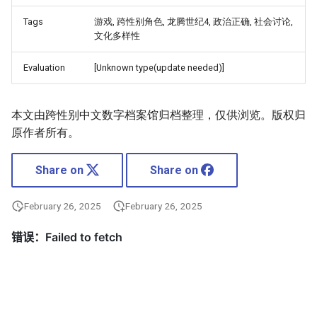
Tags
游戏, 跨性别角色, 龙腾世纪4, 政治正确, 社会讨论,
文化多样性
Evaluation
[Unknown type(update needed)]
本文由跨性别中文数字档案馆归档整理，仅供浏览。版权归
原作者所有。
Share on
Share on
February 26, 2025
February 26, 2025