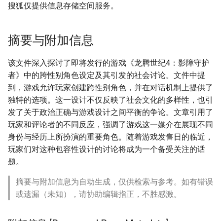
搜狐仅提供信息存储空间服务。
摘要与附加信息
该文件深入探讨了即将发行的游戏《龙腾世纪4：影障守护
者》中的跨性别角色设定及其引发的社会讨论。文件中提
到，游戏允许玩家创建跨性别角色，并在对话机制上提供了
独特的选项。这一设计不仅反映了社会文化的多样性，也引
发了关于政治正确与游戏设计之间平衡的争论。文章引用了
玩家和评论者的不同反应，强调了游戏这一媒介在展现不同
身份与经历上所扮演的重要角色。随着游戏发售日的临近，
玩家们对这种包容性设计的讨论将成为一个备受关注的话
题。
摘要与附加信息为自动生成，仅供检索与参考。如有错误
或遗漏（未知），请协助编辑指正，不胜感激。