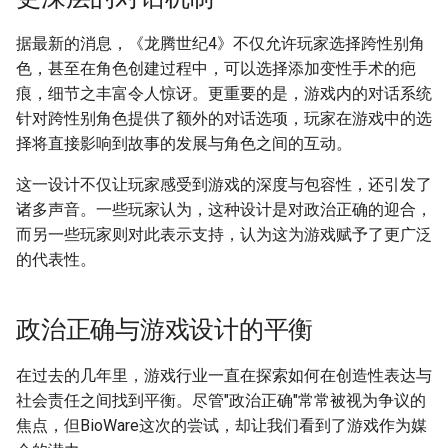
据最新的消息，《龙腾世纪4》不仅允许玩家选择跨性别角
色，甚至在角色创建过程中，可以选择添加变性手术的疤
痕，细节之丰富令人惊讶。更重要的是，游戏内的对话系统
针对跨性别角色提供了额外的对话选项，玩家在游戏中的选
择将直接影响到故事的发展与角色之间的互动。
这一设计不仅让玩家感受到游戏的深度与包容性，还引发了
诸多声音。一些玩家认为，这种设计是对政治正确的迎合，
而另一些玩家则对此表示支持，认为这为游戏赋予了更广泛
的代表性。
政治正确与游戏设计的平衡
在过去的几年里，游戏行业一直在探索如何在创造性表达与
社会责任之间找到平衡。尽管"政治正确"常常被视为争议的
焦点，但BioWare这次的尝试，却让我们看到了游戏作为媒