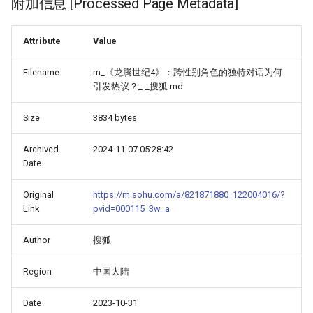
附加信息 [Processed Page Metadata]
Attribute
Value
Filename
m_《龙腾世纪4》：跨性别角色的独特对话为何
引发热议？_-_搜狐.md
Size
3834 bytes
Archived
2024-11-07 05:28:42
Date
Original
https://m.sohu.com/a/821871880_122004016/?
Link
pvid=000115_3w_a
Author
搜狐
Region
中国大陆
Date
2023-10-31