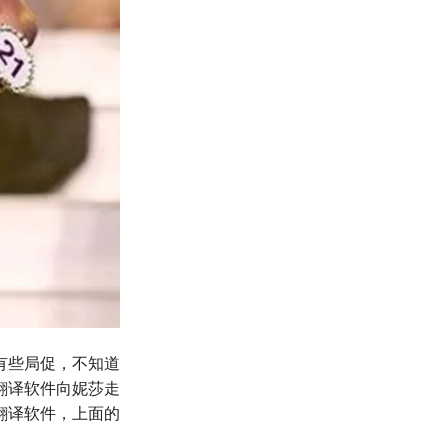
有些局促，不知道
翻译软件向妮莎走
翻译软件，上面的