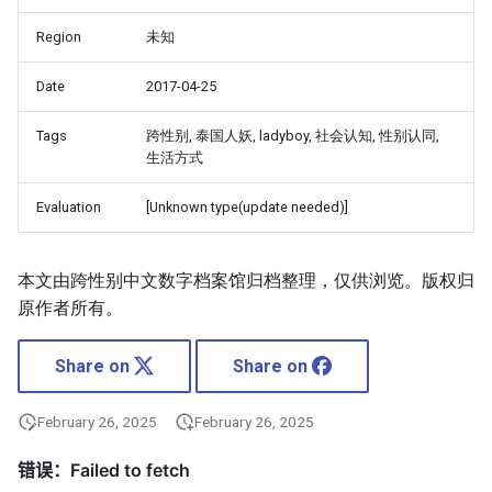
Region
未知
Date
2017-04-25
Tags
跨性别, 泰国人妖, ladyboy, 社会认知, 性别认同,
生活方式
Evaluation
[Unknown type(update needed)]
本文由跨性别中文数字档案馆归档整理，仅供浏览。版权归
原作者所有。
Share on
Share on
February 26, 2025
February 26, 2025