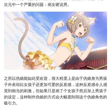
次元中一个严重的问题：画女硬说男。
之所以伪娘能如此受欢迎，很大程度上是由于伪娘身为男孩
子外表却比女孩子还更加可爱的反差感，这种反差感令人感
觉到相当的刺激，但如果只是画了个女孩子然后加上男孩子
的设定，这种制作伪娘的方式会大幅度削弱这个伪娘角色的
吸引力。