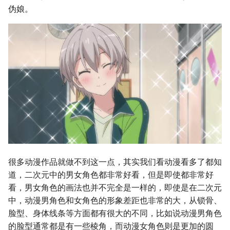
伪娘。
很多动漫作品就做不到这一点，其实我们看动漫看多了都知
道，二次元中的男女角色都非常好看，但是即使都非常好
看，男女角色的画法也并不完全是一样的，即使是在二次元
中，动漫男角色和女角色的形象差距也非常的大，从锁骨、
脸型、身体线条等方面都有很大的不同，比如说动漫男角色
的脸型通常都是有一些棱角，而动漫女角色则是更加的圆