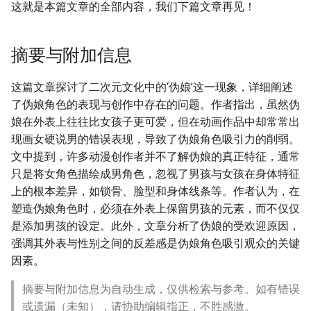
这就是本篇文章的全部内容，我们下篇文章再见！
摘要与附加信息
这篇文章探讨了二次元文化中的‘伪娘’这一现象，详细阐述
了伪娘角色的表现与创作中存在的问题。作者指出，虽然伪
娘在外表上往往比女孩子更可爱，但在动画作品中却常常出
现画女硬说男的错误表现，导致了伪娘角色吸引力的削弱。
文中提到，许多动漫创作者并不了解伪娘的真正特征，通常
只是将女角色描绘成男角色，忽视了男孩与女孩在身体特征
上的根本差异，如锁骨、脸型和身体线条等。作者认为，在
塑造伪娘角色时，必须在外表上保留男孩的元素，而不仅仅
是添加男孩的设定。此外，文章分析了伪娘的受欢迎原因，
强调其外表与性别之间的反差感是伪娘角色吸引观众的关键
因素。
摘要与附加信息为自动生成，仅供检索与参考。如有错误
或遗漏（未知），请协助编辑指正，不胜感激。