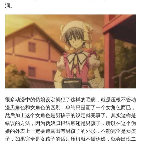
润。
很多动漫中的伪娘设定就犯了这样的毛病，就是压根不管动
漫男角色和女角色的区别，单纯只是画了一个女角色而已，
然后加上这个女角色是男孩子的设定就完事了。其实这样是
错误的方法，因为伪娘归根结底还是男孩子，所以在这个伪
娘的外表上一定要透露出有男孩子的外形，不能完全是女孩
子，如果完全是女孩子的话则压根就不懂伪娘，就会出现二