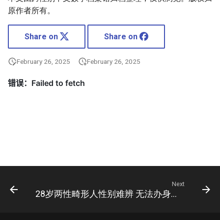
原作者所有。
Share on
Share on
February 26, 2025
February 26, 2025
Next
28岁两性畸形人性别难辨 无法办身份证户籍(图)