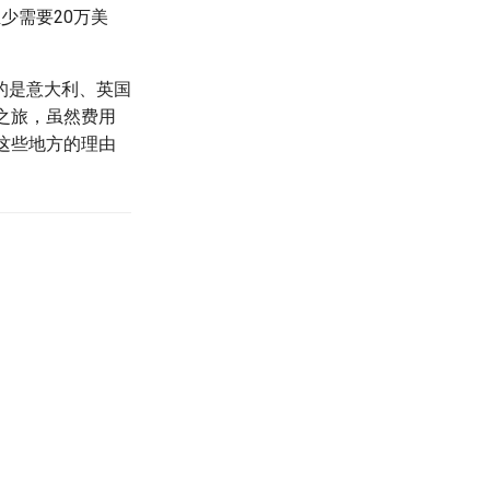
少需要20万美
的是意大利、英国
之旅，虽然费用
这些地方的理由