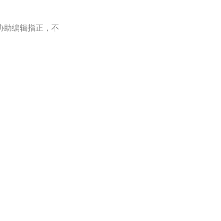
协助编辑指正，不