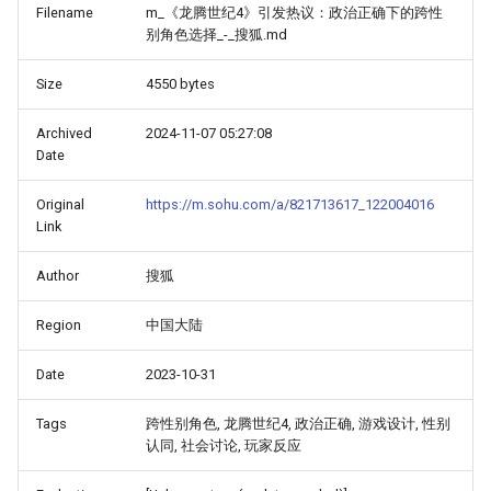
Filename
m_《龙腾世纪4》引发热议：政治正确下的跨性
别角色选择_-_搜狐.md
Size
4550 bytes
Archived
2024-11-07 05:27:08
Date
Original
https://m.sohu.com/a/821713617_122004016
Link
Author
搜狐
Region
中国大陆
Date
2023-10-31
Tags
跨性别角色, 龙腾世纪4, 政治正确, 游戏设计, 性别
认同, 社会讨论, 玩家反应