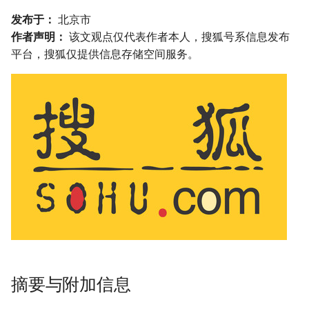
发布于：
北京市
作者声明：
该文观点仅代表作者本人，搜狐号系信息发布
平台，搜狐仅提供信息存储空间服务。
摘要与附加信息