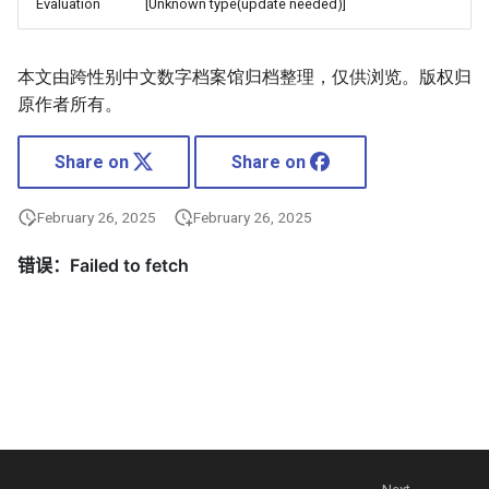
Evaluation
[Unknown type(update needed)]
本文由跨性别中文数字档案馆归档整理，仅供浏览。版权归
原作者所有。
Share on
Share on
February 26, 2025
February 26, 2025