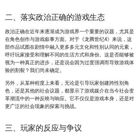
二、落实政治正确的游戏生态
政治正确在近年来逐渐成为游戏界一个重要的议题，尤其是
在角色创作与游戏叙事方面。对于《龙腾世纪4》来说，这
部作品试图在剧情中融入更多多元文化和性别认同的元素，
呼吁玩家接受和理解不同的生活方式和身份。这是否能够被
视为一种真正的进步，还是说会因为过度强调而导致游戏体
验的割裂？我们尚未确定。
另外，从某种程度上来看，无论是引导玩家创建跨性别角
色，还是其他的社会议题，都显示了游戏媒介在当今社会变
革潮流中的一种反映与响应。它不仅仅是游戏本身，还是对
更广泛的社会现象的探索与挑战。
三、玩家的反应与争议