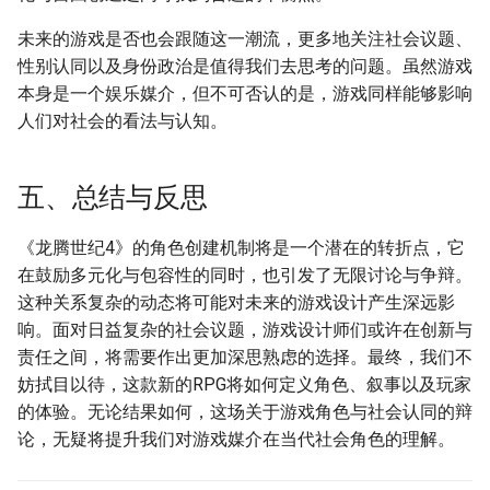
未来的游戏是否也会跟随这一潮流，更多地关注社会议题、
性别认同以及身份政治是值得我们去思考的问题。虽然游戏
本身是一个娱乐媒介，但不可否认的是，游戏同样能够影响
人们对社会的看法与认知。
五、总结与反思
《龙腾世纪4》的角色创建机制将是一个潜在的转折点，它
在鼓励多元化与包容性的同时，也引发了无限讨论与争辩。
这种关系复杂的动态将可能对未来的游戏设计产生深远影
响。面对日益复杂的社会议题，游戏设计师们或许在创新与
责任之间，将需要作出更加深思熟虑的选择。最终，我们不
妨拭目以待，这款新的RPG将如何定义角色、叙事以及玩家
的体验。无论结果如何，这场关于游戏角色与社会认同的辩
论，无疑将提升我们对游戏媒介在当代社会角色的理解。