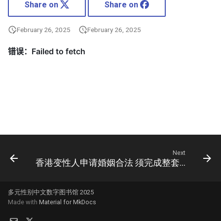
Share on
Share on
February 26, 2025
February 26, 2025
Next
香港变性人申请婚姻合法 须完成整套手术引争议
多元性别中文数字图书馆 2025
Made with
Material for MkDocs