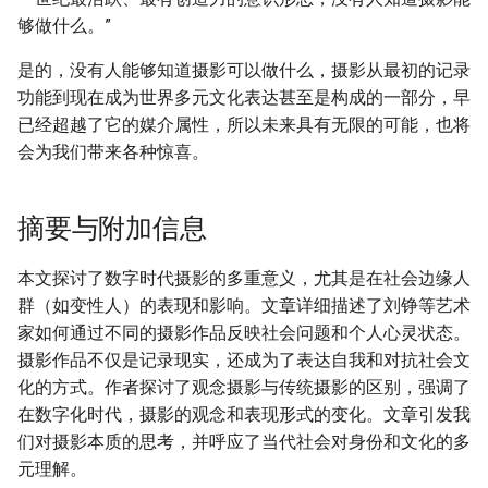
够做什么。”
是的，没有人能够知道摄影可以做什么，摄影从最初的记录
功能到现在成为世界多元文化表达甚至是构成的一部分，早
已经超越了它的媒介属性，所以未来具有无限的可能，也将
会为我们带来各种惊喜。
摘要与附加信息
本文探讨了数字时代摄影的多重意义，尤其是在社会边缘人
群（如变性人）的表现和影响。文章详细描述了刘铮等艺术
家如何通过不同的摄影作品反映社会问题和个人心灵状态。
摄影作品不仅是记录现实，还成为了表达自我和对抗社会文
化的方式。作者探讨了观念摄影与传统摄影的区别，强调了
在数字化时代，摄影的观念和表现形式的变化。文章引发我
们对摄影本质的思考，并呼应了当代社会对身份和文化的多
元理解。