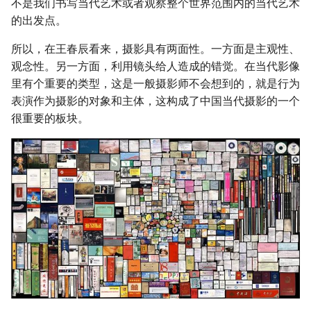
不是我们书写当代艺术或者观察整个世界范围内的当代艺术
的出发点。
所以，在王春辰看来，摄影具有两面性。一方面是主观性、
观念性。另一方面，利用镜头给人造成的错觉。在当代影像
里有个重要的类型，这是一般摄影师不会想到的，就是行为
表演作为摄影的对象和主体，这构成了中国当代摄影的一个
很重要的板块。