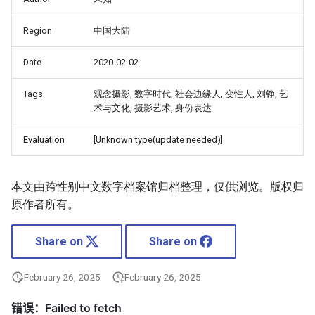
Region
中国大陆
Date
2020-02-02
Tags
观念摄影, 数字时代, 社会边缘人, 变性人, 刘铮, 艺
术与文化, 摄影艺术, 身份表达
Evaluation
[Unknown type(update needed)]
本文由跨性别中文数字档案馆归档整理，仅供浏览。版权归
原作者所有。
Share on
Share on
February 26, 2025
February 26, 2025