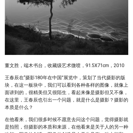
董文胜，端木书台，收藏级艺术微喷，91.5X71cm，2010
王春辰在“摄影180年在中国”展览中，策划了当代摄影的版
块，在这一板块中，我们可以看到各种各样的图像，就像上
面讲到的，很精美但又很陌生，看起来像是摄影但又不像，
在这里，王春辰也引出一个问题，就是什么是摄影？摄影的
本质是什么？
在他看来，我们很多时候不愿意去问这个问题，觉得摄影就
是拍照，但摄影的本质和来源，在他看来是关于人的另一种