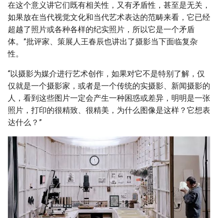
在这个意义讲它们既有相关性，又有矛盾性，甚至是无关，
如果放在当代视觉文化和当代艺术表达的范畴来看，它已经
超越了照片或各种各样的纪实照片，所以它是一个矛盾
体。”批评家、策展人王春辰也讲出了摄影当下面临复杂
性。
“以摄影为媒介进行艺术创作，如果对它不是特别了解，仅
仅就是一个摄影家，或者是一个传统的实摄影、新闻摄影的
人，看到这些图片一定会产生一种困惑或差异，明明是一张
照片，打印的很精致、很精美，为什么图像是这样？它想表
达什么？”