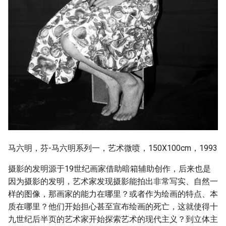
马六明，芬-马六明系列一，艺术微喷，150X100cm，1993
摄影的发明源于19世纪画家借助暗箱辅助创作，后来也是
因为摄影的发明，艺术家发现摄影能拍出非常写实、自然一
样的图像，那画家的能力在哪里？或者作为绘画的特点、本
质在哪里？他们开始担心甚至宣布绘画的死亡，这就使得十
九世纪后半页的艺术家开始探索艺术的现代主义？到立体主