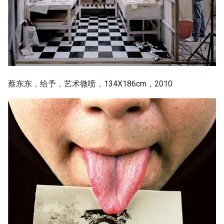
蔡东东，给予，艺术微喷，134X186cm，2010