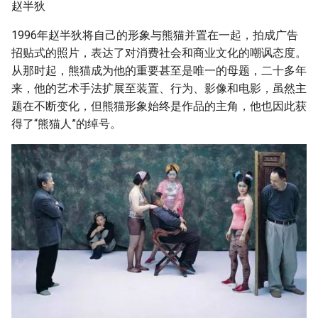
赵半狄
1996年赵半狄将自己的形象与熊猫并置在一起，拍成广告
招贴式的照片，表达了对消费社会和商业文化的嘲讽态度。
从那时起，熊猫成为他的重要甚至是唯一的母题，二十多年
来，他的艺术手法扩展至装置、行为、影像和电影，虽然主
题在不断变化，但熊猫形象始终是作品的主角，他也因此获
得了“熊猫人”的绰号。