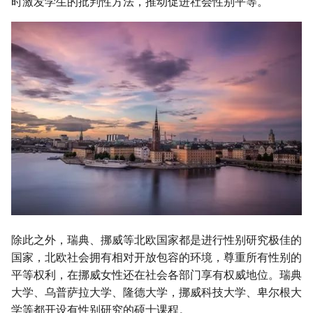
时激发学生的批判性方法，推动促进社会性别平等。
除此之外，瑞典、挪威等北欧国家都是进行性别研究极佳的
国家，北欧社会拥有相对开放包容的环境，尊重所有性别的
平等权利，在挪威女性还在社会各部门享有权威地位。瑞典
大学、乌普萨拉大学、隆德大学，挪威科技大学、卑尔根大
学等都开设有性别研究的硕士课程。