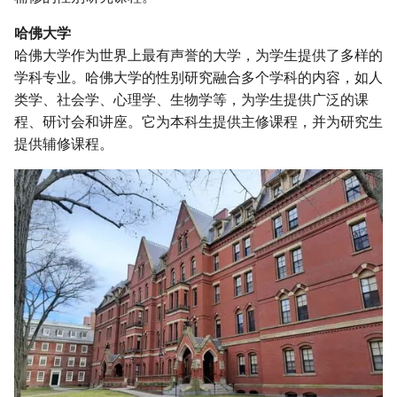
哈佛大学
哈佛大学作为世界上最有声誉的大学，为学生提供了多样的
学科专业。哈佛大学的性别研究融合多个学科的内容，如人
类学、社会学、心理学、生物学等，为学生提供广泛的课
程、研讨会和讲座。它为本科生提供主修课程，并为研究生
提供辅修课程。