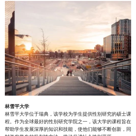
林雪平大学
林雪平大学位于瑞典，该学校为学生提供性别研究的硕士课
程。作为全球最好的性别研究学院之一，该大学的课程旨在
帮助学生发展深厚的知识和技能，使他们能够不断创新，同