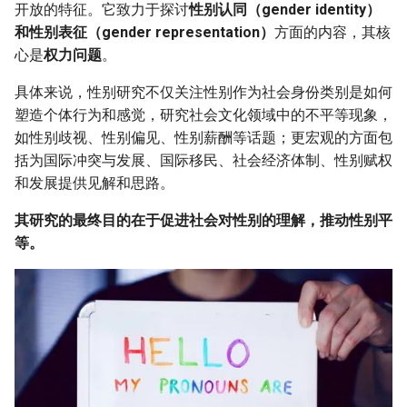
开放的特征。它致力于探讨
性别认同（gender identity）
和性别表征（gender representation）
方面的内容，其核
心是
权力问题
。
具体来说，性别研究不仅关注性别作为社会身份类别是如何
塑造个体行为和感觉，研究社会文化领域中的不平等现象，
如性别歧视、性别偏见、性别薪酬等话题；更宏观的方面包
括为国际冲突与发展、国际移民、社会经济体制、性别赋权
和发展提供见解和思路。
其研究的最终目的在于促进社会对性别的理解，推动性别平
等。