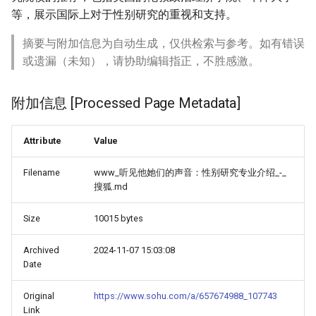
等，展示国际上对于性别研究的重视和支持。
摘要与附加信息为自动生成，仅供检索与参考。如有错误
或遗漏（未知），请协助编辑指正，不胜感激。
附加信息 [Processed Page Metadata]
Attribute
Value
Filename
www_听见他她们的声音：性别研究专业介绍_-_
搜狐.md
Size
10015 bytes
Archived
2024-11-07 15:03:08
Date
Original
https://www.sohu.com/a/657674988_107743
Link