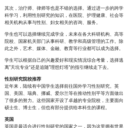
其次，治疗师、律师等也是不错的选择。通过进一步的跨学
科学习，利用性别研究的知识，在医院、护理健康、社会等
相关机构从事与性别、妇女相关的咨询、服务。
学生也可以选择继续完成学业，未来在各大科研机构、高等
院校、国家机关部门从事科研、教学和高级管理的工作。除
此之外，艺术、媒体、金融、教育等行业都可以成为选择。
学生可以根据自己的兴趣爱好和现实情况综合考量，选择逃
离“天坑专业”还是追随“理想灯塔”的指引继续走下去。
性别研究院校推荐
近年来，陆续有中国学生选择前往国外学习性别研究。英
国、美国、瑞典、挪威、爱尔兰等在推动性别平等方面做出
了很多的努力。这些国家开设了卓越的专业院校，主要面向
硕士生、博士生，但也有部分提供给本科生的课程。
英国
英国是最适合进行性别研究的国家之一，因为这里拥有世界