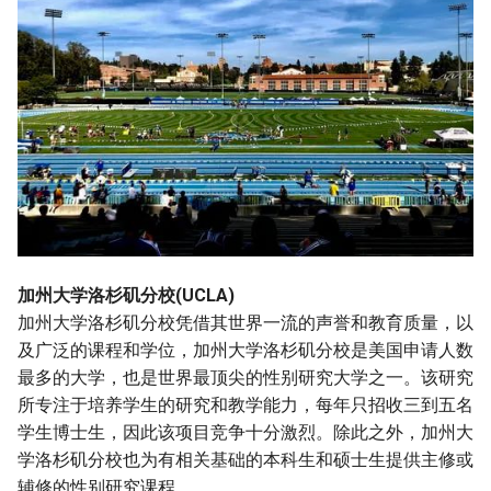
加州大学洛杉矶分校(UCLA)
加州大学洛杉矶分校凭借其世界一流的声誉和教育质量，以
及广泛的课程和学位，加州大学洛杉矶分校是美国申请人数
最多的大学，也是世界最顶尖的性别研究大学之一。该研究
所专注于培养学生的研究和教学能力，每年只招收三到五名
学生博士生，因此该项目竞争十分激烈。除此之外，加州大
学洛杉矶分校也为有相关基础的本科生和硕士生提供主修或
辅修的性别研究课程。