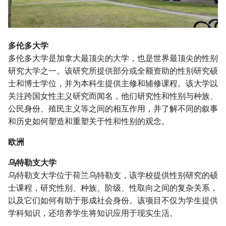
多伦多大学
多伦多大学是加拿大最顶尖的大学，也是世界最顶尖的性别
研究大学之一。该研究所提供部分或全额资助的性别研究硕
士和博士学位，并为本科生提供主修和辅修课程。该大学以
关注跨国女性主义研究而闻名，他们研究性和性别与种族、
公民身份、殖民主义等之间的相互作用，并了解不同的叙事
和历史如何塑造和重塑关于性和性别的观念。
欧洲
乌特勒支大学
乌特勒支大学位于荷兰乌特勒支，该学校提供性别研究的硕
士课程，研究性别、种族、阶级、性取向之间的复杂关系，
以及它们如何有助于形成社会身份。该项目不仅为学生提供
学科知识，还培养学生将知识应用于现实生活。