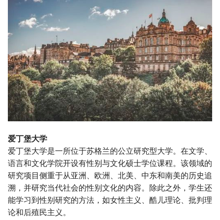
爱丁堡大学
爱丁堡大学是一所位于苏格兰的公立研究型大学。在文学、
语言和文化学院开设有性别与文化硕士学位课程。该领域的
研究项目侧重于从亚洲、欧洲、北美、中东和南美的历史追
溯，并研究当代社会的性别文化的内容。除此之外，学生还
能学习到性别研究的方法，如女性主义、酷儿理论、批判理
论和后殖民主义。