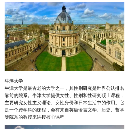
牛津大学
牛津大学是最古老的大学之一，其性别研究是世界公认排名
靠前的院系。牛津大学提供女性、性别和性研究硕士课程，
主要研究女性主义理论、女性身份和日常生活中的作用。它
是一个跨学科的课程，会有来自英语语言文学、历史、哲学
等院系的教授来讲授核心课程。