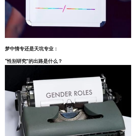
梦中情专还是天坑专业：
“性别研究”的出路是什么？