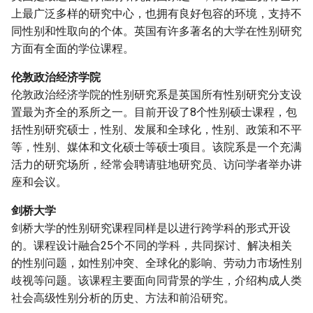
上最广泛多样的研究中心，也拥有良好包容的环境，支持不
同性别和性取向的个体。英国有许多著名的大学在性别研究
方面有全面的学位课程。
伦敦政治经济学院
伦敦政治经济学院的性别研究系是英国所有性别研究分支设
置最为齐全的系所之一。目前开设了8个性别硕士课程，包
括性别研究硕士，性别、发展和全球化，性别、政策和不平
等，性别、媒体和文化硕士等硕士项目。该院系是一个充满
活力的研究场所，经常会聘请驻地研究员、访问学者举办讲
座和会议。
剑桥大学
剑桥大学的性别研究课程同样是以进行跨学科的形式开设
的。课程设计融合25个不同的学科，共同探讨、解决相关
的性别问题，如性别冲突、全球化的影响、劳动力市场性别
歧视等问题。该课程主要面向同背景的学生，介绍构成人类
社会高级性别分析的历史、方法和前沿研究。