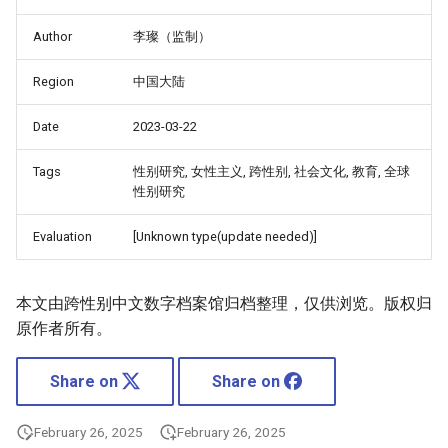
Author
李璨（监制）
Region
中国大陆
Date
2023-03-22
Tags
性别研究, 女性主义, 跨性别, 社会文化, 教育, 全球
性别研究
Evaluation
[Unknown type(update needed)]
本文由跨性别中文数字档案馆归档整理，仅供浏览。版权归
原作者所有。
Share on
Share on
February 26, 2025
February 26, 2025