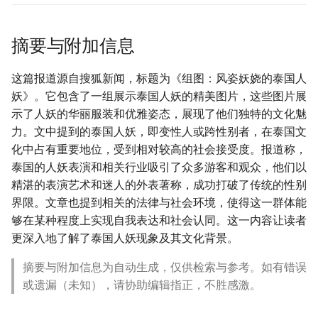
摘要与附加信息
这篇报道源自搜狐新闻，标题为《组图：风姿妖娆的泰国人
妖》。它包含了一组展示泰国人妖的精美图片，这些图片展
示了人妖的华丽服装和优雅姿态，展现了他们独特的文化魅
力。文中提到的泰国人妖，即变性人或跨性别者，在泰国文
化中占有重要地位，受到相对较高的社会接受度。报道称，
泰国的人妖表演和相关行业吸引了众多游客和观众，他们以
精湛的表演艺术和迷人的外表著称，成功打破了传统的性别
界限。文章也提到相关的法律与社会环境，使得这一群体能
够在某种程度上实现自我表达和社会认同。这一内容让读者
更深入地了解了泰国人妖现象及其文化背景。
摘要与附加信息为自动生成，仅供检索与参考。如有错误
或遗漏（未知），请协助编辑指正，不胜感激。