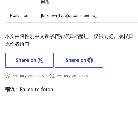
问题
Evaluation
[Unknown type(update needed)]
本文由跨性别中文数字档案馆归档整理，仅供浏览。版权归
原作者所有。
Share on
Share on
February 26, 2025
February 26, 2025