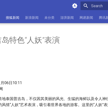
Initializing 
搜狐新闻
新浪新闻
未分类
澎湃新闻
网易新闻
腾讯
岛特色“人妖”表演
月06日10:11
网
胜地泰国普吉岛，不仅因其美丽的风光、生猛的海鲜以及令人神
的风情“人妖”艺术表演，吸引着世界各地的游客。这里的“人妖”