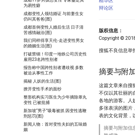
成都17岁男孩想变性 专家鉴定其
精华区
为易性癖
辩论区
成都变性人领结婚证 与前妻生女
仍叫其爸爸(图)
成都首例变性人婚后生活 日子清
版权信息：
苦感情融洽(图)
Copyright © 201
我们同样得享天伦-走进变性男女
的婚姻生活(图)
搜狐不良信息举
打破禁锢！印度一地铁公司历史性
雇用23名跨性别者
报告称中国跨性别者遭歧视 多数
摘要与附
被迫从事性工作
揭秘 人妖的生活(图)
这篇文章来自搜
撩开变性手术的面纱
不仅以其壮丽的
整形机构实习医生为少年摘除睾丸
各地的游客。人
变性 已被批捕
多张表演的图片
新加坡“男子”吸毒被抓 因变性逃鞭
表的文化背景，
刑惩罚(图)
新闻人物：首对变性夫妇的五味婚
摘要与附加信
姻