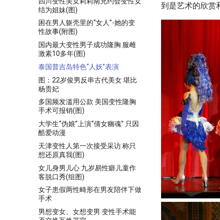
四川变性美女莉莉南充约会变性女
到是艺术的欣赏
结为姐妹(图)
困在男人躯壳里的“女人”-她的变
性故事(附图)
国内最大变性男子成功隆胸 服雌
激素10多年(图)
泰国普吉岛特色“人妖”表演
图：22岁俊男反串古代美女 堪比
杨贵妃
多国频发滥用公款 美国变性隆胸
手术可报销(图)
大学生“伪娘”上演“倩女幽魂” 只因
酷爱动漫
天津变性人第一次接受采访 称只
想还原真我(图)
女儿身男儿心 九岁易性癖儿童作
客脱口秀(组图)
女子患假两性畸形在男友陪伴下做
手术
男想变女、女想变男 变性手术能