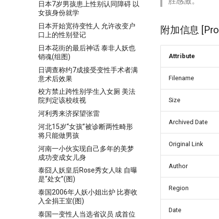
胜感激。
日本7岁男孩患上性别认同障碍 以
女孩身份就学
日本开始宽待变性人 允许改变户
附加信息 [Proce
口上的性别登记
日本花街的最后神话 泰非人妖也
Attribute
销魂(组图)
日调查称约7成接受变性手术者满
Filename
意术后效果
校方禁止跨性别学生入女厕 美法
Size
院判定该校歧视
河利秀来济探望张雷
Archived Date
河北15岁“女孩”被诊断两性畸形
将只能做男孩
Original Link
河南一小伙实现自己多年的美梦
成功变成女儿身
Author
泰囧人妖皇后Rose秀女人味 自曝
是“处女”(图)
Region
泰国2006年人妖小姐出炉 比赛收
入全捐王室(图)
Date
泰国一变性人当选省议员 成首位