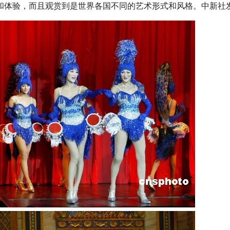
和体验，而且观赏到是世界各国不同的艺术形式和风格。中新社发