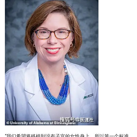
“我们希望将移植到没有子宫的女性身上，所以第一个标准