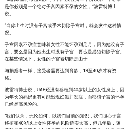
是你必须是一个绝对子宫因素不孕的女性，”波雷特博士
说。
“当你出生时没有子宫或手术切除子宫时，就会发生这种情
况。
子宫因素不孕症意味着女性不能怀孕到足月，因为她没有子
宫，要么是因为她出生时没有子宫，要么是必须切除子宫。
在某些情况下，女性的子宫被切除是由于
与捐赠者一样，接受者需要达到育龄，18至40岁才有资
格。
波雷特博士说，UAB还没有移植到40岁以上的女性身上，因
为年长的妈妈更有可能出现妊娠并发症，而移植子宫的怀孕
已经是高风险的。
“我们认为，无论如何，以我们目前的知识，我们担心子宫
移植和40岁以上女性怀孕的风险确实太高，但几年后，随