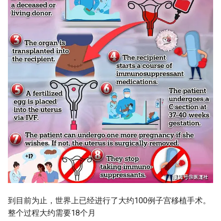
到目前为止，世界上已经进行了大约100例子宫移植手术。
整个过程大约需要18个月