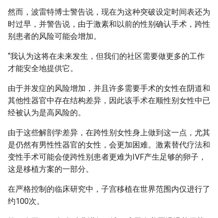
然而，波雷特博士警告说，现在为这种突破设定时间表还为
时过早，并警告说，由于激素和以前的性别确认手术，跨性
别患者的风险可能会增加。
“我认为这将在未来发生，但我们的社区需要做更多的工作
才能安全地提供它。
由于并发症的风险增加，并且许多需要手术的女性在阴道和
其他性器官中存在结构差异，因此该手术在顺性别女性中已
经被认为是高风险的。
由于这些解剖学差异，在跨性别女性身上做到这一点，尤其
是仍然有男性性器官的女性，会更加困难。激素替代疗法和
变性手术可能会使跨性别患者更难为IVF产生足够的卵子，
这是移植方案的一部分。
在严格控制的临床研究中，子宫移植在世界范围内仅进行了
约100次。