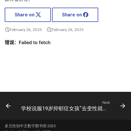
Share on
Share on
February 26, 2025
February 26, 2025
Next
学校说服19岁抑郁症女孩“去变性就好”，女孩变性后抑郁自杀
多元性别中文数字图书馆 2025