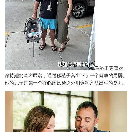
马洛里更喜欢
保持她的全名匿名，通过移植子宫生下了一个健康的男婴。
她的儿子是第一个在临床试验之外用这种方法出生的婴儿。