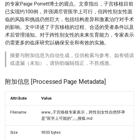
的专家Paige Porrett博士的观点。文章指出，子宫移植目前
已实现约100例，并强调尽管医学上可行，但跨性别女性面
临的风险和挑战仍然巨大，包括结构差异和激素治疗对手术
的影响。文中详述了子宫移植的过程、合适的受者条件以及
术后管理须知。对于跨性别女性的未来生育能力，专家表示
仍需更多的临床研究以确保安全和有效的实施。
摘要与附加信息为自动生成，仅供检索与参考。如有错误
或遗漏（未知），请协助编辑指正，不胜感激。
附加信息 [Processed Page Metadata]
Attribute
Value
Filename
www_子宫移植专家表示，跨性别女性自然怀孕
是“医学上可能的”_-_搜狐.md
Size
9353 bytes