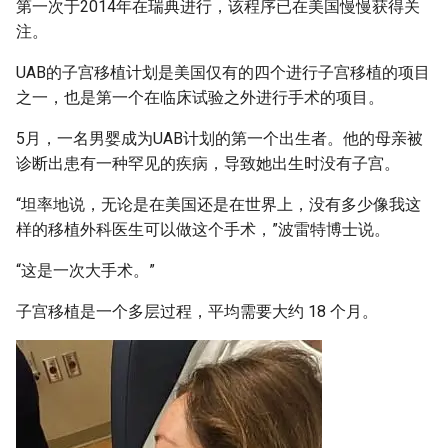
第一次于2014年在瑞典进行，该程序已在美国慢慢获得关
注。
UAB的子宫移植计划是美国仅有的四个进行子宫移植的项目
之一，也是第一个在临床试验之外进行手术的项目。
5月，一名男婴成为UAB计划的第一个出生者。他的母亲被
诊断出患有一种罕见的疾病，导致她出生时没有子宫。
“坦率地说，无论是在美国还是在世界上，没有多少像我这
样的移植外科医生可以做这个手术，”波雷特博士说。
“这是一次大手术。”
子宫移植是一个多层过程，平均需要大约 18 个月。