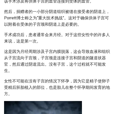
该手术涉及将供体子宫的血管连接到受体的血管。
然后，捐赠者的一小部分阴道组织被缝在接受者的阴道上，
Porrett博士称之为“重大技术挑战”。这对于确保供体子宫可
以附着在受体的子宫颈和阴道上是必要的。
手术成功后，患者通常会来月经。对于这些女性中的许多人
来说，这是第一次。
这是因为月经周期涉及子宫内膜脱落，这会导致血液和组织
从子宫流向子宫颈，子宫颈是连接子宫和阴道的隧道状器
官，然后通过阴道流出。没有子宫，这个过程就不可能发
生。
女性不可能在没有子宫的情况下怀孕，因为它是精子使卵子
受精后胚胎植入的部位，也是胎儿在整个怀孕期间发育的地
方。