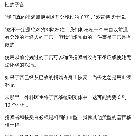
性的子宫。
“我们真的很渴望使用以前分娩过的子宫，”波雷特博士说。
“这不一定是绝对的排除标准，我们将移植一个来自以前没
有分娩的年轻人的子宫，但我们想知道的一件事是子宫是有
效的。
使用以前分娩过的子宫可以确保捐赠者没有不孕症或使她无
法怀孕的疾病。
如果子宫已经从已故的捐赠者身上恢复，当务之急是用血液
补充。
从那里，外科医生将子宫移植到受体中，这可能需要 6 到
10 个小时。
捐赠者和接受者必须是相同的血型，就像其他类型的器官移
植一样。