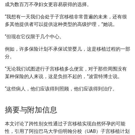
成为数百万不孕妇女更容易获得的选择。
“我想有一天我们会处于子宫移植非常普遍的未来，还有很
多其他提供者可以提供这种类型的高级护理，”她说。
“但现在它仅限于几个中心。
例如，许多保险计划不承保试管婴儿，这是移植过程的一部
分。
“无论我们试图进行子宫移植多么便宜，对于那些周围没有
某种保险的人来说，这是负担不起的，”波雷特博士说。
“这些病人，他们应该得到照顾，他们应该得到治疗。
摘要与附加信息
本文讨论了跨性别女性通过子宫移植实现自然怀孕的可能
性，引用了阿拉巴马大学伯明翰分校（UAB）子宫移植计划