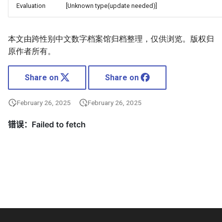
Evaluation
[Unknown type(update needed)]
本文由跨性别中文数字档案馆归档整理，仅供浏览。版权归
原作者所有。
Share on
Share on
February 26, 2025
February 26, 2025