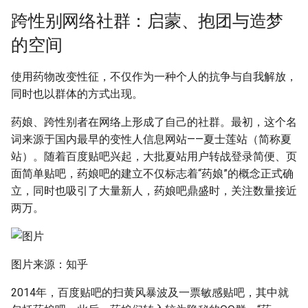
跨性别网络社群：启蒙、抱团与造梦
的空间
使用药物改变性征，不仅作为一种个人的抗争与自我解放，
同时也以群体的方式出现。
药娘、跨性别者在网络上形成了自己的社群。最初，这个名
词来源于国内最早的变性人信息网站——夏士莲站（简称夏
站）。随着百度贴吧兴起，大批夏站用户转战登录简便、页
面简单贴吧，药娘吧的建立不仅标志着“药娘”的概念正式确
立，同时也吸引了大量新人，药娘吧鼎盛时，关注数量接近
两万。
图片来源：知乎
2014年，百度贴吧的扫黄风暴波及一票敏感贴吧，其中就