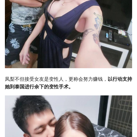
凤梨不但接受女友是变性人，更称会努力赚钱，
以行动支持
她到泰国进行余下的变性手术。