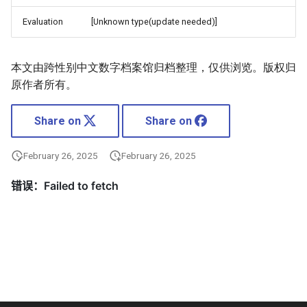
Evaluation
[Unknown type(update needed)]
本文由跨性别中文数字档案馆归档整理，仅供浏览。版权归
原作者所有。
Share on
Share on
February 26, 2025
February 26, 2025