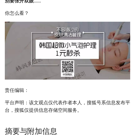
别要张开双眼......
你怎么看？
责任编辑：
平台声明：该文观点仅代表作者本人，搜狐号系信息发布平
台，搜狐仅提供信息存储空间服务。
摘要与附加信息