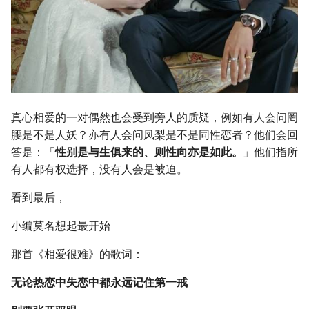
真心相爱的一对偶然也会受到旁人的质疑，例如有人会问罔
腰是不是人妖？亦有人会问凤梨是不是同性恋者？他们会回
答是：「
性别是与生俱来的、则性向亦是如此。
」他们指所
有人都有权选择，没有人会是被迫。
看到最后，
小编莫名想起最开始
那首《相爱很难》的歌词：
无论热恋中失恋中都永远记住第一戒