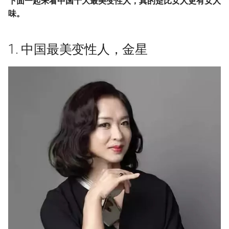
下面一起来看中国十大最美变性人，真的是比女人更有女人
5. 温州第一变性美女，徐秀莉
g
味。
s
6. 中国首位变性女艺人，梦琪
e
1. 中国最美变性人，金星
7. 中国第一个网络征婚变性
a
人，黄宁倩
r
8. 中国变性人舞蹈演员，刘晓
c
晶
h
9. 中国民族舞演员，咪娜穆吒
10. 中国第一位变性美女记
者，陈瑜
摘要与附加信息
附加信息 [Processed Page
Metadata]