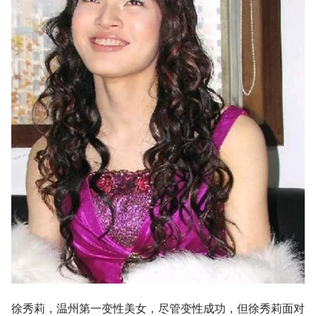
徐秀莉，温州第一变性美女，尽管变性成功，但徐秀莉面对