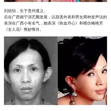
刘炫怡，生于贵州遵义。
后在广西南宁演艺圈发展，以甜美外表和男女两种发声法的
表演在广西小有名气，她表演《铁血丹心》和模仿梅艳芳
《女人花》惟妙惟肖。