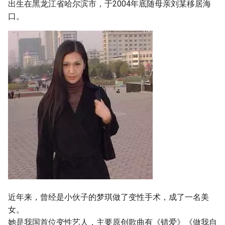
出生在黑龙江省哈尔滨市，于2004年底随母亲刘某移居海
口。
近年来，曾经是小伙子的梦琪做了变性手术，成了一名美
女。
她是我国首位变性艺人，主要原创歌曲有《错爱》《做我自