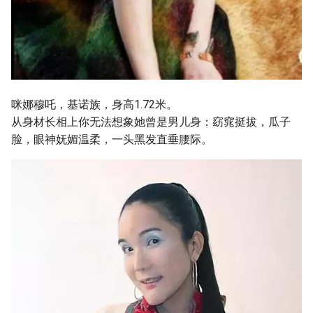
咪娜穆吒，基诺族，身高1.72米。
从身材长相上你无法想象她曾是男儿身：窈窕挺拔，瓜子
脸，眼神妩媚温柔，一头黑发直垂腰际。