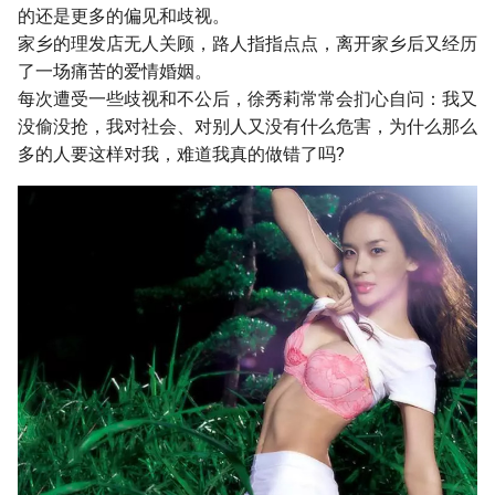
的还是更多的偏见和歧视。
家乡的理发店无人关顾，路人指指点点，离开家乡后又经历
了一场痛苦的爱情婚姻。
每次遭受一些歧视和不公后，徐秀莉常常会扪心自问：我又
没偷没抢，我对社会、对别人又没有什么危害，为什么那么
多的人要这样对我，难道我真的做错了吗?