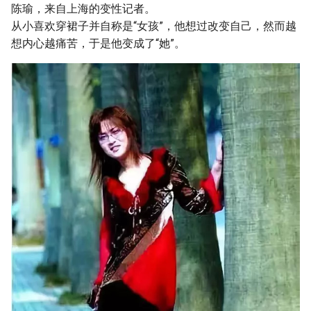
陈瑜，来自上海的变性记者。
从小喜欢穿裙子并自称是“女孩”，他想过改变自己，然而越
想内心越痛苦，于是他变成了“她”。