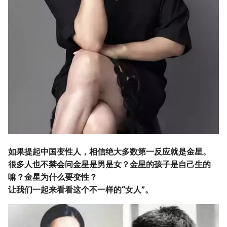
如果提起中国变性人，相信绝大多数第一反应就是金星。
很多人也不禁会问金星是男是女？金星的孩子是自己生的
嘛？金星为什么要变性？
让我们一起来看看这个不一样的“女人”。