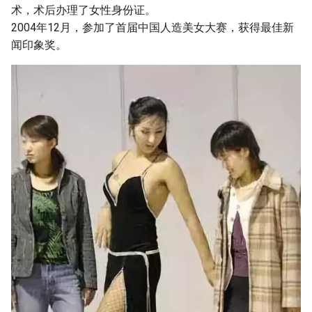
术，术后办理了女性身份证。
2004年12月，参加了首届中国人造美女大赛，获得最佳新
闻印象奖。