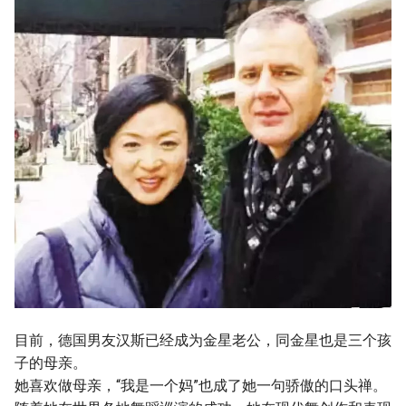
目前，德国男友汉斯已经成为金星老公，同金星也是三个孩
子的母亲。
她喜欢做母亲，“我是一个妈”也成了她一句骄傲的口头禅。