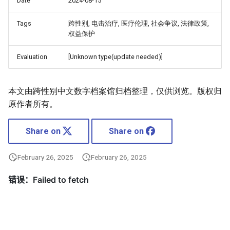
Date
2024-08-15
Tags
跨性别, 电击治疗, 医疗伦理, 社会争议, 法律政策,
权益保护
Evaluation
[Unknown type(update needed)]
本文由跨性别中文数字档案馆归档整理，仅供浏览。版权归
原作者所有。
Share on
Share on
February 26, 2025
February 26, 2025