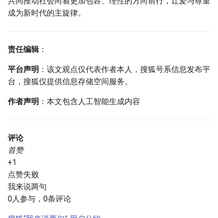
共同推动社会向着更加包容、理性的方向前行，让爱与尊重
成为新时代的主旋律。
责任编辑
：
平台声明
：该文观点仅代表作者本人，搜狐号系信息发布平
台，搜狐仅提供信息存储空间服务。
作者声明
：本文包含人工智能生成内容
评论
首赞
+1
点赞失败
我来说两句
0人参与，0条评论