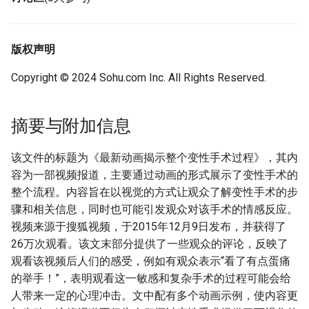
版权声明
Copyright © 2024 Sohu.com Inc. All Rights Reserved.
摘要与附加信息
该文件的标题为《最新动画揭示整个变性手术过程》，其内
容为一部视频报道，主要通过动画的形式展示了变性手术的
整个流程。内容旨在以视觉的方式让观众了解变性手术的步
骤和相关信息，同时也可能引发观众对该手术的情感反应。
视频来源于搜狐视频，于2015年12月9日发布，并获得了
26万次观看。该文末部分提供了一些观众的评论，反映了
观看该视频后人们的感受，例如有观众表示“看了有点蛋痛
的举手！”，表明观看这一敏感和复杂手术的过程可能会给
人带来一定的心理冲击。文中配有多个动画示例，使内容更