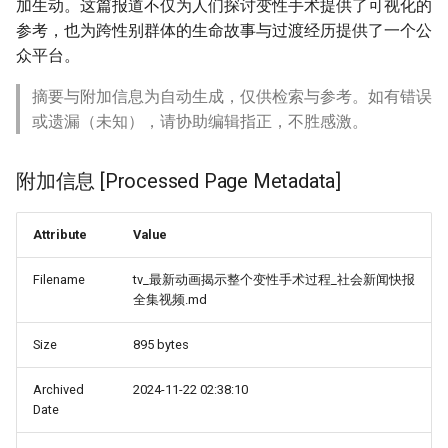
加生动。这篇报道不仅为人们探讨变性手术提供了可视化的
参考，也为跨性别群体的生命故事与过渡经历提供了一个公
众平台。
摘要与附加信息为自动生成，仅供检索与参考。如有错误
或遗漏（未知），请协助编辑指正，不胜感激。
附加信息 [Processed Page Metadata]
Attribute
Value
Filename
tv_最新动画揭示整个变性手术过程_社会新闻快报
全集视频.md
Size
895 bytes
Archived
2024-11-22 02:38:10
Date