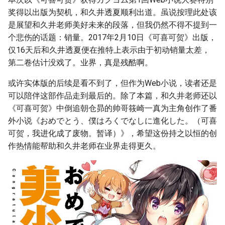
奖得以出版为契机，和久井透夏顺利出道。虽说按理此处该
是展望和久井老师美好未来的段落，但我仍然不得不提到一
个悲伤的话题：销量。2017年2月10日《可喜可贺》出版，
仅16天后和久井透夏便在推特上表示由于初动销量太差，
第二卷估计没戏了。业界，真是残酷啊。
或许实体版的后续是看不到了，但作为Web小说，读者还是
可以陪伴这部作品走到最后的。除了本篇，和久井老师还以
《可喜可贺》中倒追朝仓昴的帅哥筱崎一真为主角创作了番
外小说《おめでとう、僕はろくでなしに進化した。（可喜
可贺，我进化成了废物。暂译）》，希望这份持之以恒的创
作热情能帮助和久井老师在业界走得更久。