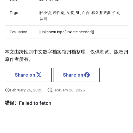
Tags
轻小说, 跨性别, 女装, BL, 百合, 和久井透夏, 性别
认同
Evaluation
[Unknown type(update needed)]
本文由跨性别中文数字档案馆归档整理，仅供浏览。版权归
原作者所有。
Share on
Share on
February 26, 2025
February 26, 2025