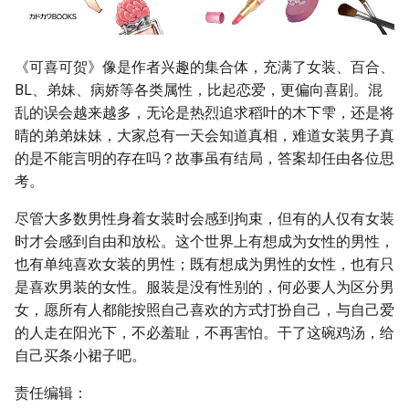
《可喜可贺》像是作者兴趣的集合体，充满了女装、百合、
BL、弟妹、病娇等各类属性，比起恋爱，更偏向喜剧。混
乱的误会越来越多，无论是热烈追求稻叶的木下雫，还是将
晴的弟弟妹妹，大家总有一天会知道真相，难道女装男子真
的是不能言明的存在吗？故事虽有结局，答案却任由各位思
考。
尽管大多数男性身着女装时会感到拘束，但有的人仅有女装
时才会感到自由和放松。这个世界上有想成为女性的男性，
也有单纯喜欢女装的男性；既有想成为男性的女性，也有只
是喜欢男装的女性。服装是没有性别的，何必要人为区分男
女，愿所有人都能按照自己喜欢的方式打扮自己，与自己爱
的人走在阳光下，不必羞耻，不再害怕。干了这碗鸡汤，给
自己买条小裙子吧。
责任编辑：