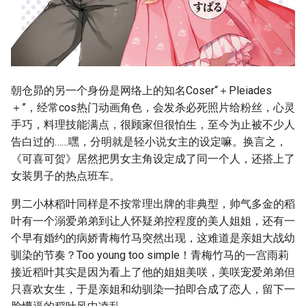
朝仓昴的另一个身份是网络上的知名Coser“＋Pleiades
＋”，经常cos热门动画角色，会发杀必死照片给粉丝，心灵
手巧，料理技能满点，很顾家但很怕生，至今为止被不少人
告白过的……嘿，分明就是轻小说女主的设定嘛。换言之，
《可喜可贺》居然把男女主角设定成了同一个人，还搭上了
女装男子的热点班车。
男二小林稻叶同样是不按常理出牌的非典型，帅气多金的稻
叶有一个溺爱弟弟到让人怀疑弟控程度的美人姐姐，还有一
个早有婚约的病娇青梅竹马突然出现，这难道是亲姐大战幼
驯染的节奏？Too young too simple！青梅竹马的一宫雨莉
接近稻叶其实是因为看上了他的姐姐美咲，美咲宠爱弟弟但
只喜欢女生，于是亲姐和幼驯染一拍即合成了恋人，留下一