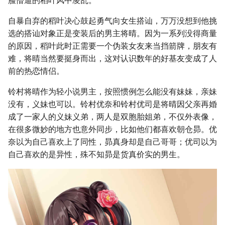
脸懵逼的稻叶风中凌乱。
自暴自弃的稻叶决心鼓起勇气向女生搭讪，万万没想到他挑
选的搭讪对象正是变装后的男主将晴。因为一系列没得商量
的原因，稻叶此时正需要一个伪装女友来当挡箭牌，朋友有
难，将晴当然要挺身而出，这对认识数年的好基友变成了人
前的热恋情侣。
铃村将晴作为轻小说男主，按照惯例怎么能没有妹妹，亲妹
没有，义妹也可以。铃村优奈和铃村优司是将晴因父亲再婚
成了一家人的义妹义弟，两人是双胞胎姐弟，不仅外表像，
在很多微妙的地方也意外同步，比如他们都喜欢朝仓昴。优
奈以为自己喜欢上了同性，昴真身却是自己哥哥；优司以为
自己喜欢的是异性，殊不知昴是货真价实的男生。