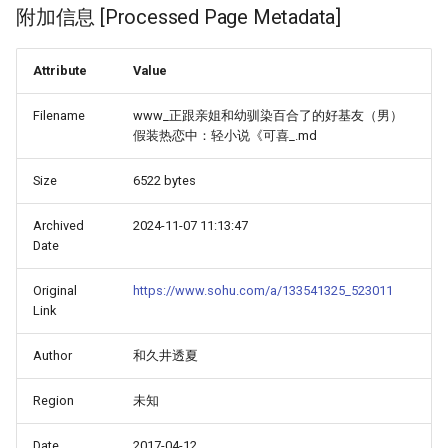
附加信息 [Processed Page Metadata]
Attribute
Value
Filename
www_正跟亲姐和幼驯染百合了的好基友（男）
假装热恋中：轻小说《可喜_.md
Size
6522 bytes
Archived
2024-11-07 11:13:47
Date
Original
https://www.sohu.com/a/133541325_523011
Link
Author
和久井透夏
Region
未知
Date
2017-04-12